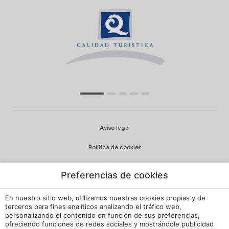
Aviso legal
Política de cookies
Configuración cookies
Preferencias de cookies
Política de privacidad
En nuestro sitio web, utilizamos nuestras cookies propias y de
Política de Calidad y Medioambiente
terceros para fines analíticos analizando el tráfico web,
personalizando el contenido en función de sus preferencias,
ofreciendo funciones de redes sociales y mostrándole publicidad
Canal de Denuncias Hoteles de España