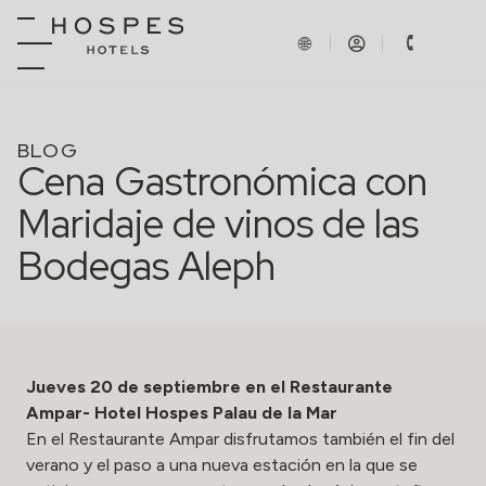
BLOG
Cena Gastronómica con
Maridaje de vinos de las
Bodegas Aleph
Jueves 20 de septiembre en el Restaurante
Ampar- Hotel Hospes Palau de la Mar
En el Restaurante Ampar disfrutamos también el fin del
verano y el paso a una nueva estación en la que se