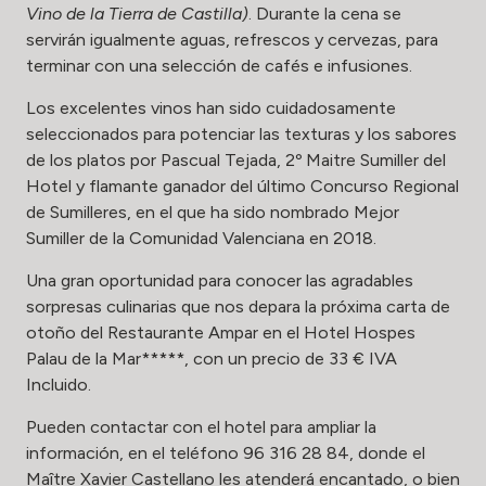
Vino de la Tierra de Castilla)
. Durante la cena se
servirán igualmente aguas, refrescos y cervezas, para
terminar con una selección de cafés e infusiones.
Los excelentes vinos han sido cuidadosamente
seleccionados para potenciar las texturas y los sabores
de los platos por Pascual Tejada, 2º Maitre Sumiller del
Hotel y flamante ganador del último Concurso Regional
de Sumilleres, en el que ha sido nombrado Mejor
Sumiller de la Comunidad Valenciana en 2018.
Una gran oportunidad para conocer las agradables
sorpresas culinarias que nos depara la próxima carta de
otoño del Restaurante Ampar en el Hotel Hospes
Palau de la Mar*****, con un precio de 33 € IVA
Incluido.
Pueden contactar con el hotel para ampliar la
información, en el teléfono 96 316 28 84, donde el
Maître Xavier Castellano les atenderá encantado, o bien