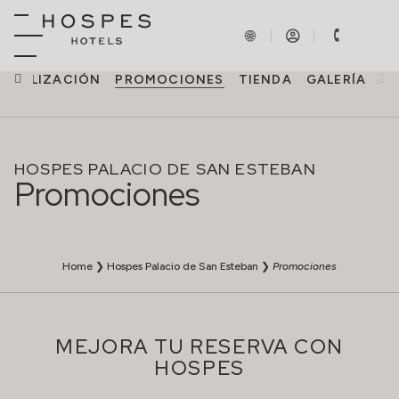
LOCALIZACIÓN
PROMOCIONES
TIENDA
GALERÍA
HOSPES PALACIO DE SAN ESTEBAN
Promociones
Home
❯
Hospes Palacio de San Esteban
❯
Promociones
MEJORA TU RESERVA CON
HOSPES