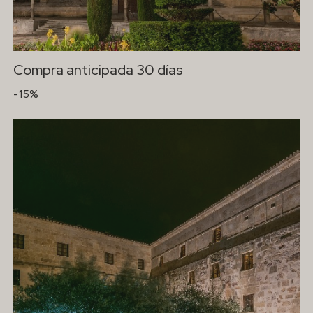
Compra anticipada 30 días
-15%