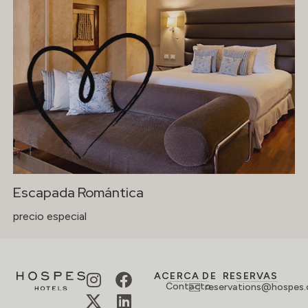
Escapada Romántica
precio especial
ACERCA DE
RESERVAS
Contacto
reservations@hospes