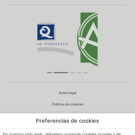
Aviso legal
Política de cookies
Configuración cookies
Preferencias de cookies
Política de privacidad
En nuestro sitio web, utilizamos nuestras cookies propias y de