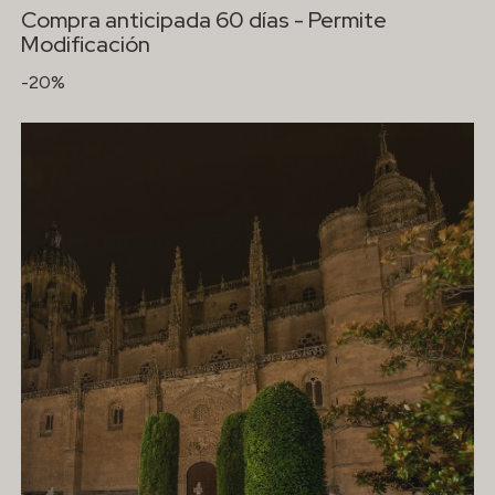
Compra anticipada 60 días - Permite
Modificación
-20%