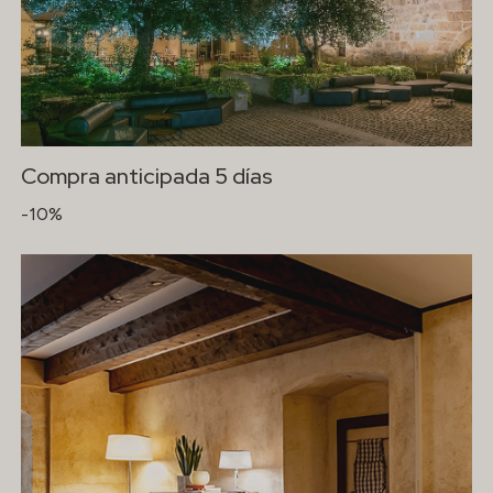
Compra anticipada 5 días
-10%