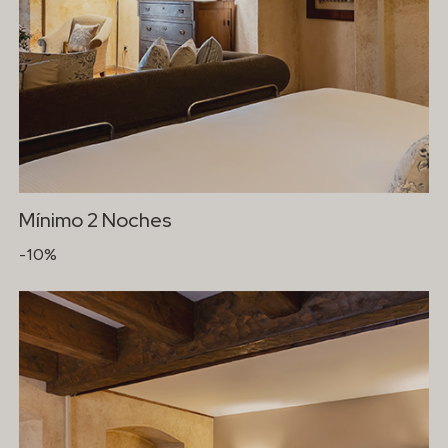
Mínimo 2 Noches
-10%