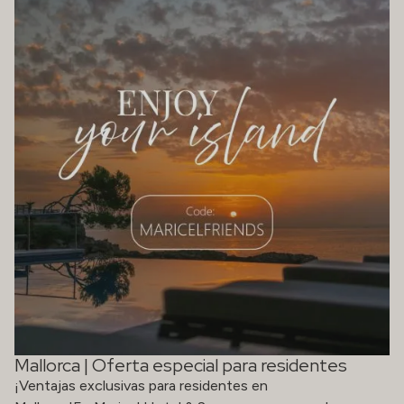
Mallorca | Oferta especial para residentes
¡Ventajas exclusivas para residentes en