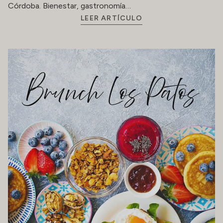
Córdoba. Bienestar, gastronomía…
LEER ARTÍCULO