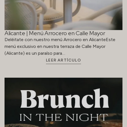
Alicante | Menú Arrocero en Calle Mayor
Deléitate con nuestro menú Arrocero en AlicanteEste
menú exclusivo en nuestra terraza de Calle Mayor
(Alicante) es un paraíso para…
LEER ARTÍCULO