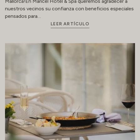
Mallorca!En Maricel Hotel & Spa queremos agradecer a
nuestros vecinos su confianza con beneficios especiales
pensados para…
LEER ARTÍCULO