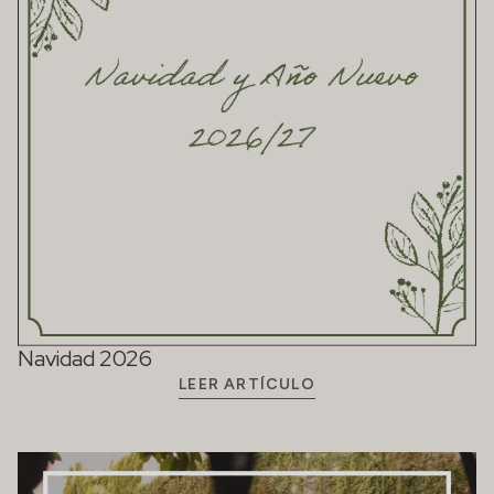
Navidad 2026
LEER ARTÍCULO