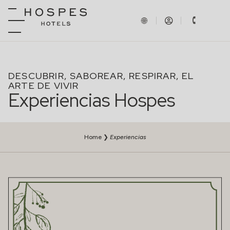
DESCUBRIR, SABOREAR, RESPIRAR, EL
ARTE DE VIVIR
Experiencias Hospes
Home
❯
Experiencias