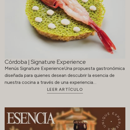
Córdoba | Signature Experience
Menús Signature ExperienceUna propuesta gastronómica
diseñada para quienes desean descubrir la esencia de
nuestra cocina a través de una experiencia…
LEER ARTÍCULO