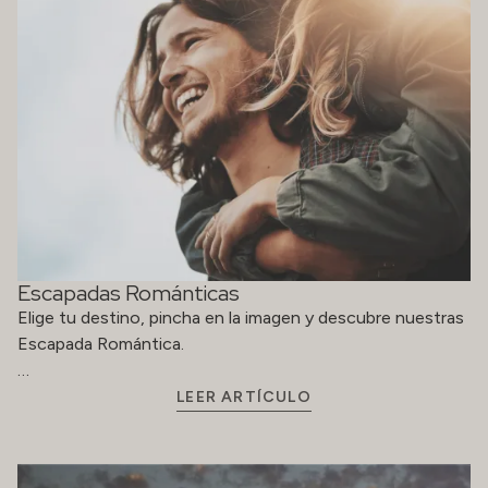
Escapadas Románticas
Elige tu destino, pincha en la imagen y descubre nuestras
Escapada Romántica.
…
LEER ARTÍCULO