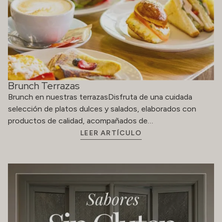
Brunch Terrazas
Brunch en nuestras terrazasDisfruta de una cuidada
selección de platos dulces y salados, elaborados con
productos de calidad, acompañados de…
LEER ARTÍCULO