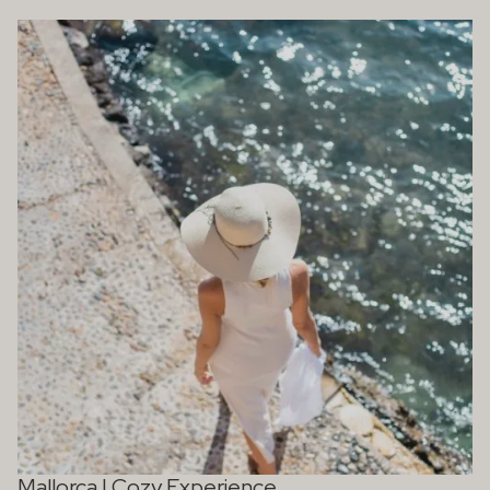
Mallorca | Cozy Experience