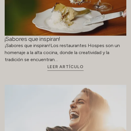
¡Sabores que inspiran!
¡Sabores que inspiran!Los restaurantes Hospes son un
homenaje a la alta cocina, donde la creatividad y la
tradición se encuentran…
LEER ARTÍCULO