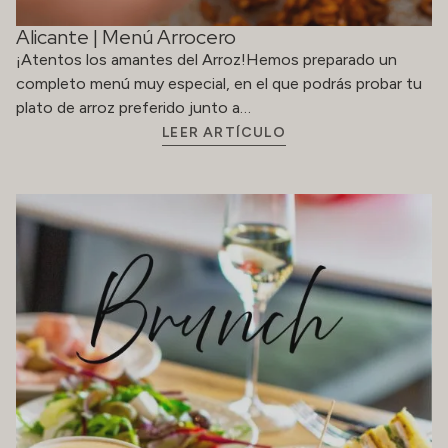
Alicante | Menú Arrocero
¡Atentos los amantes del Arroz!Hemos preparado un
completo menú muy especial, en el que podrás probar tu
plato de arroz preferido junto a…
LEER ARTÍCULO