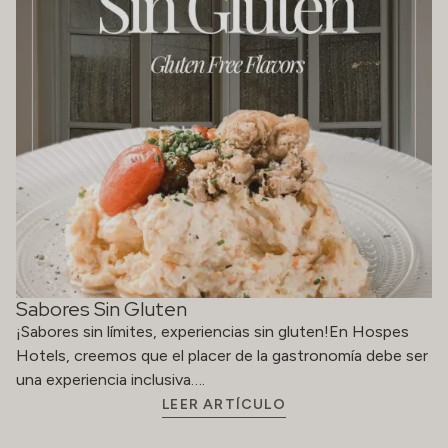
Sabores Sin Gluten
¡Sabores sin límites, experiencias sin gluten!En Hospes
Hotels, creemos que el placer de la gastronomía debe ser
una experiencia inclusiva….
LEER ARTÍCULO