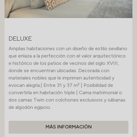
DELUXE
Amplias habitaciones con un diseño de estilo sevillano
que enlaza a la perfección con el valor arquitectónico
e histórico de los patios de vecinos del siglo XVIII,
donde se encuentran ubicadas. Decorada con
materiales nobles que le imprimen autenticidad y
evocan alegría.| Entre 31 y 37 m² | Posibilidad de
convertirla en habitación triple | Cama matrimonial o
dos camas Twin con colchones exclusivos y sábanas
de algodón egipcio.
MÁS INFORMACIÓN