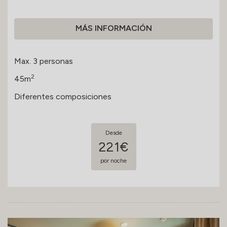
MÁS INFORMACIÓN
Max. 3 personas
2
45m
Diferentes composiciones
Desde
221€
por noche