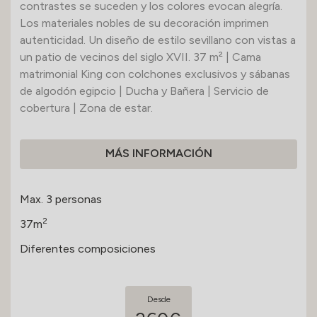
contrastes se suceden y los colores evocan alegría.
Los materiales nobles de su decoración imprimen
autenticidad. Un diseño de estilo sevillano con vistas a
un patio de vecinos del siglo XVII. 37 m² | Cama
matrimonial King con colchones exclusivos y sábanas
de algodón egipcio | Ducha y Bañera | Servicio de
cobertura | Zona de estar.
MÁS INFORMACIÓN
Max. 3 personas
2
37m
Diferentes composiciones
Desde