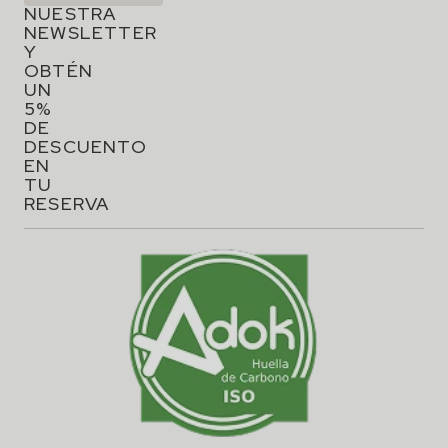
NUESTRA
NEWSLETTER
Y
OBTÉN
UN
5%
DE
DESCUENTO
EN
TU
RESERVA