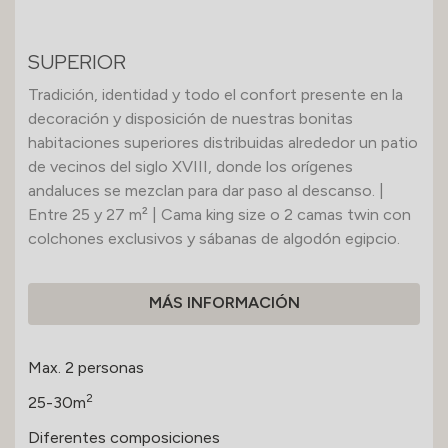
SUPERIOR
Tradición, identidad y todo el confort presente en la
decoración y disposición de nuestras bonitas
habitaciones superiores distribuidas alrededor un patio
de vecinos del siglo XVIII, donde los orígenes
andaluces se mezclan para dar paso al descanso. |
Entre 25 y 27 m² | Cama king size o 2 camas twin con
colchones exclusivos y sábanas de algodón egipcio.
MÁS INFORMACIÓN
Max. 2 personas
2
25-30m
Diferentes composiciones