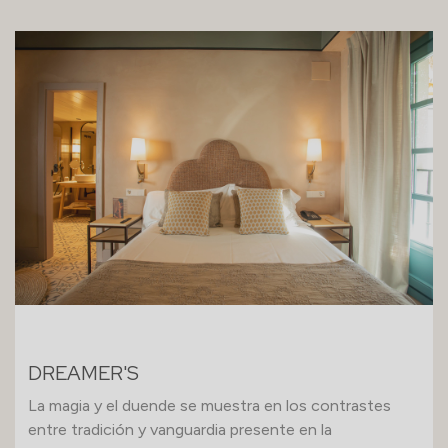
DREAMER'S
La magia y el duende se muestra en los contrastes
entre tradición y vanguardia presente en la