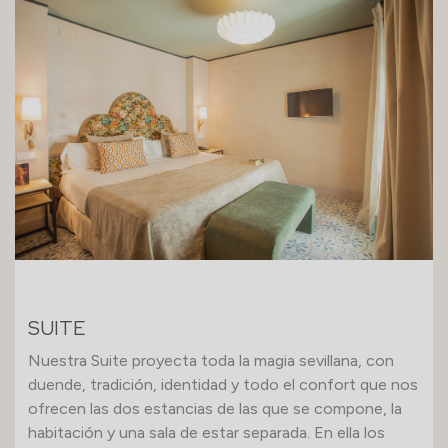
SUITE
Nuestra Suite proyecta toda la magia sevillana, con
duende, tradición, identidad y todo el confort que nos
ofrecen las dos estancias de las que se compone, la
habitación y una sala de estar separada. En ella los