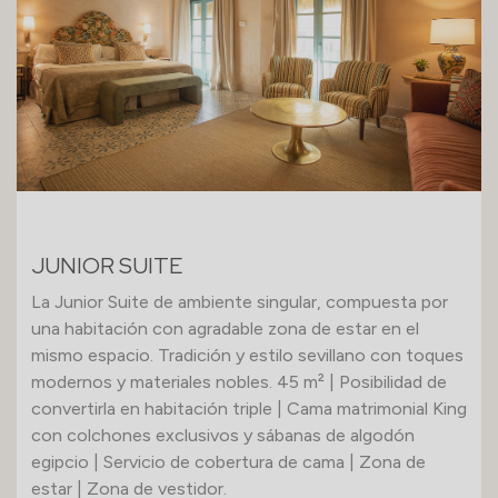
JUNIOR SUITE
La Junior Suite de ambiente singular, compuesta por
una habitación con agradable zona de estar en el
mismo espacio. Tradición y estilo sevillano con toques
modernos y materiales nobles. 45 m² | Posibilidad de
convertirla en habitación triple | Cama matrimonial King
con colchones exclusivos y sábanas de algodón
egipcio | Servicio de cobertura de cama | Zona de
estar | Zona de vestidor.