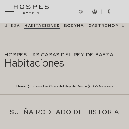
DE BAEZA
HABITACIONES
BODYNA
GASTRONOMÍA
HOSPES LAS CASAS DEL REY DE BAEZA
Habitaciones
Home
❯
Hospes Las Casas del Rey de Baeza
❯
Habitaciones
SUEÑA RODEADO DE HISTORIA