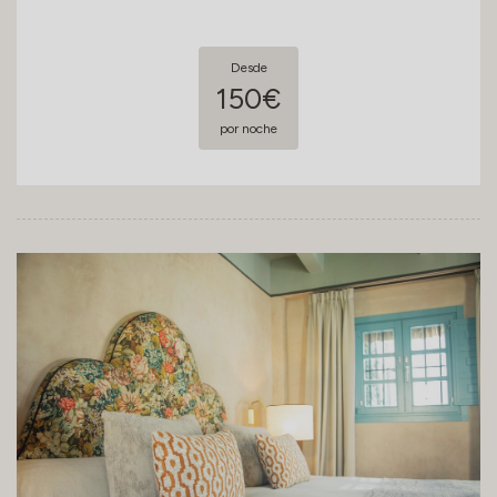
Desde
150€
por noche