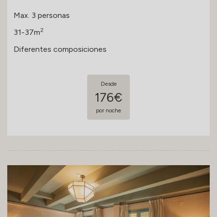
Max. 3 personas
2
31-37m
Diferentes composiciones
Desde
176€
por noche