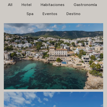
All
Hotel
Habitaciones
Gastronomía
Spa
Eventos
Destino