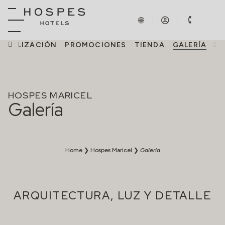
LOCALIZACIÓN
PROMOCIONES
TIENDA
GALERÍA
HOSPES MARICEL
Galería
Home
❯
Hospes Maricel
❯
Galería
ARQUITECTURA, LUZ Y DETALLE