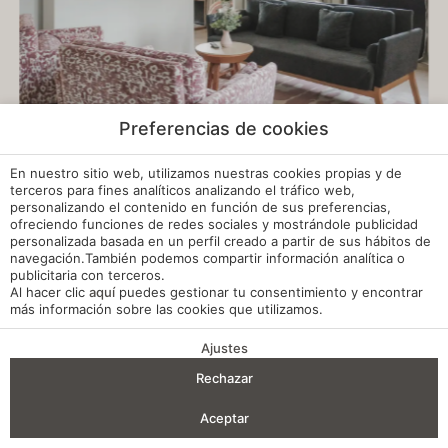
Preferencias de cookies
En nuestro sitio web, utilizamos nuestras cookies propias y de
terceros para fines analíticos analizando el tráfico web,
personalizando el contenido en función de sus preferencias,
ofreciendo funciones de redes sociales y mostrándole publicidad
personalizada basada en un perfil creado a partir de sus hábitos de
navegación.También podemos compartir información analítica o
publicitaria con terceros.
Al hacer clic
aquí
puedes gestionar tu consentimiento y encontrar
más información sobre las cookies que utilizamos.
Ajustes
VENTAJAS DE RESERVA
Rechazar
Entrada — Salida
2
Aceptar