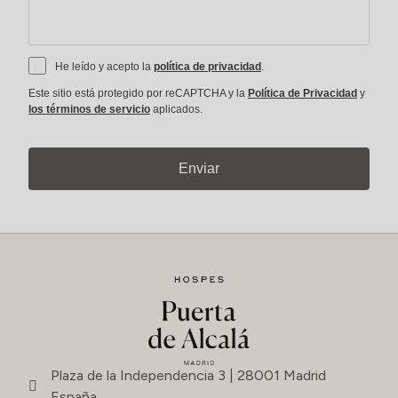
He leído y acepto la
política de privacidad
.
Este sitio está protegido por reCAPTCHA y la
Política de Privacidad
y
los términos de servicio
aplicados.
Enviar
Plaza de la Independencia 3 | 28001 Madrid
España