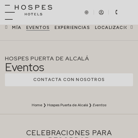
RONOMÍA
EVENTOS
EXPERIENCIAS
LOCALIZACIÓN
HOSPES PUERTA DE ALCALÁ
Eventos
CONTACTA CON NOSOTROS
Home
❯
Hospes Puerta de Alcalá
❯
Eventos
CELEBRACIONES PARA