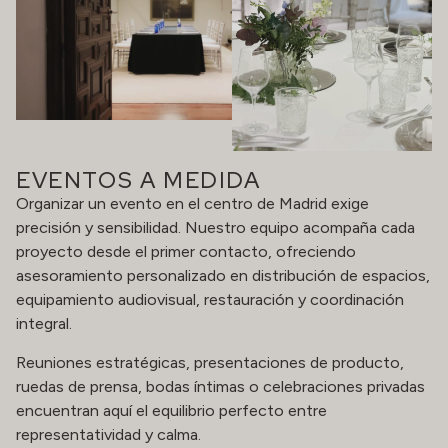
EVENTOS A MEDIDA
Organizar un evento en el centro de Madrid exige
precisión y sensibilidad. Nuestro equipo acompaña cada
proyecto desde el primer contacto, ofreciendo
asesoramiento personalizado en distribución de espacios,
equipamiento audiovisual, restauración y coordinación
integral.
Reuniones estratégicas, presentaciones de producto,
ruedas de prensa, bodas íntimas o celebraciones privadas
encuentran aquí el equilibrio perfecto entre
representatividad y calma.