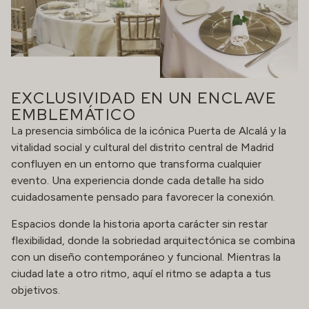
EXCLUSIVIDAD EN UN ENCLAVE
EMBLEMÁTICO
La presencia simbólica de la icónica Puerta de Alcalá y la
vitalidad social y cultural del distrito central de Madrid
confluyen en un entorno que transforma cualquier
evento. Una experiencia donde cada detalle ha sido
cuidadosamente pensado para favorecer la conexión.
Espacios donde la historia aporta carácter sin restar
flexibilidad, donde la sobriedad arquitectónica se combina
con un diseño contemporáneo y funcional. Mientras la
ciudad late a otro ritmo, aquí el ritmo se adapta a tus
objetivos.