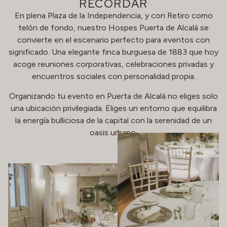
RECORDAR
En plena Plaza de la Independencia, y con Retiro como
telón de fondo, nuestro Hospes Puerta de Alcalá se
convierte en el escenario perfecto para eventos con
significado. Una elegante finca burguesa de 1883 que hoy
acoge reuniones corporativas, celebraciones privadas y
encuentros sociales con personalidad propia.
Organizando tu evento en Puerta de Alcalá no eliges solo
una ubicación privilegiada. Eliges un entorno que equilibra
la energía bulliciosa de la capital con la serenidad de un
oasis urbano.