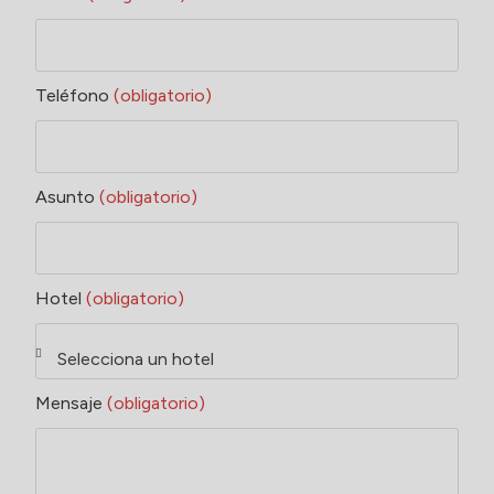
Teléfono
(obligatorio)
Asunto
(obligatorio)
Hotel
(obligatorio)
Mensaje
(obligatorio)