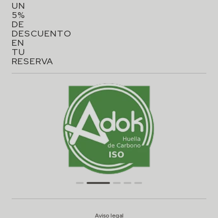
UN
5%
DE
DESCUENTO
EN
TU
RESERVA
Aviso legal