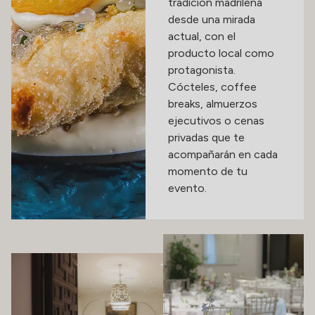
tradición madrileña
desde una mirada
actual, con el
producto local como
protagonista.
Cócteles, coffee
breaks, almuerzos
ejecutivos o cenas
privadas que te
acompañarán en cada
momento de tu
evento.