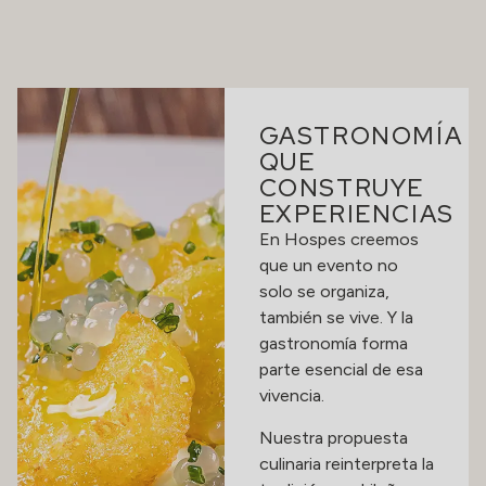
GASTRONOMÍA
QUE
CONSTRUYE
EXPERIENCIAS
En Hospes creemos
que un evento no
solo se organiza,
también se vive. Y la
gastronomía forma
parte esencial de esa
vivencia.
Nuestra propuesta
culinaria reinterpreta la