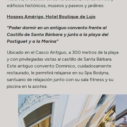
edificios históricos, museos y paseos y jardines.
Hospes Amérigo, Hotel Boutique de Lujo
“Poder dormir en un antiguo convento frente al
Castillo de Santa Bárbara y junto a la playa del
Postiguet y a la Marina”
Ubicado en el Casco Antiguo, a 300 metros de la playa
y con privilegiadas vistas al castillo de Santa Bárbara.
Este antiguo convento Dominico, cuidadosamente
restaurado, le permitirá relajarse en su Spa Bodyna,
santuario de relajación junto con su sala fitness y su
piscina en la azotea.