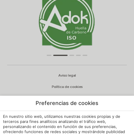
Aviso legal
Política de cookies
Configuración cookies
Preferencias de cookies
Política de privacidad
En nuestro sitio web, utilizamos nuestras cookies propias y de
Política de Calidad y Medioambiente
terceros para fines analíticos analizando el tráfico web,
personalizando el contenido en función de sus preferencias,
ofreciendo funciones de redes sociales y mostrándole publicidad
Canal de Denuncias Hoteles de España