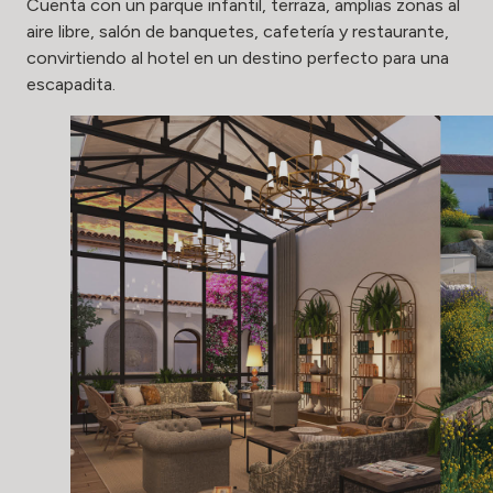
Cuenta con un parque infantil, terraza, amplias zonas al
aire libre, salón de banquetes, cafetería y restaurante,
convirtiendo al hotel en un destino perfecto para una
escapadita.