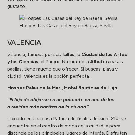
gustazo.
Hospes Las Casas del Rey de Baeza, Sevilla
VALENCIA
Valencia, famosa por sus
fallas
, la
Ciudad de las Artes
y las Ciencias
, el Parque Natural de la
Albufera
y sus
paellas, tiene mucho que ofrecer. Si buscas playa y
ciudad, Valencia es la opción perfecta.
Hospes Palau de la Mar , Hotel Boutique de Lujo
“El lujo de alojarse en un palacete en una de las
avenidas más bonitas de la ciudad”
Ubicado en una casa Patricia de finales del siglo XIX, se
encuentra en el centro de moda de la ciudad, a poca
distancia de los principales lugares de interés. Disfruten