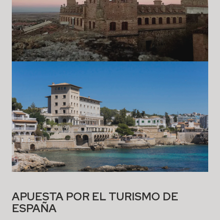
APUESTA POR EL TURISMO DE
ESPAÑA