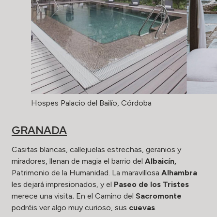
Hospes Palacio del Bailío, Córdoba
GRANADA
Casitas blancas, callejuelas estrechas, geranios y
miradores, llenan de magia el barrio del
Albaicín,
Patrimonio de la Humanidad. La maravillosa
Alhambra
les dejará impresionados, y el
Paseo de los Tristes
merece una visita
.
En el Camino del
Sacromonte
podréis ver algo muy curioso, sus
cuevas
.