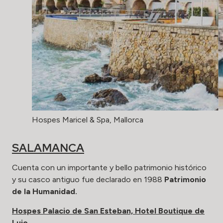
Hospes Maricel & Spa, Mallorca
SALAMANCA
Cuenta con un importante y bello patrimonio histórico
y su casco antiguo fue declarado en 1988
Patrimonio
de la Humanidad.
Hospes Palacio de San Esteban, Hotel Boutique de
Lujo