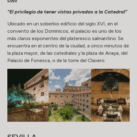
“El privilegio de tener vistas privadas a la Catedral”
Ubicado en un soberbio edificio del siglo XVI, en el
convento de los Dominicos, el palacio es uno de los
más claros exponentes del plateresco salmantino. Se
encuentra en el centro de la ciudad, a cinco minutos de
la plaza mayor, de las catedrales y la plaza de Anaya, del
Palacio de Fonesca, o de la torre del Clavero.
SEVILLA