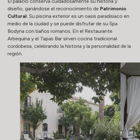
El palacio conserva cuidadosamente su historia y
diseño, ganándose el reconocimiento de
Patrimonio
Cultural.
Su piscina exterior es un oasis paradisiaco en
medio de la ciudad y se puede disfrutar de su Spa
Bodyna con baños romanos. En el Restaurante
Arbequina y el Tapas Bar sirven cocina tradicional
cordobesa, celebrando la historia y la personalidad de la
región.