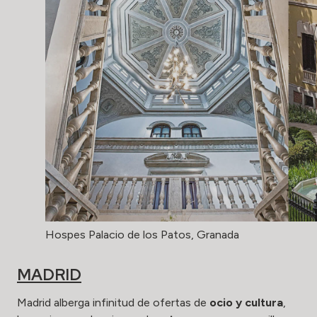
Hospes Palacio de los Patos, Granada
MADRID
Madrid alberga infinitud de ofertas de
ocio y cultura
,