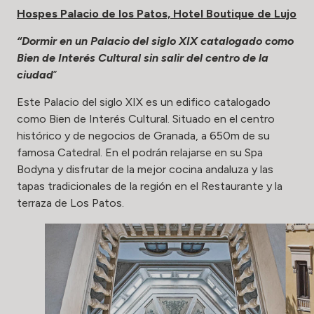
Hospes Palacio de los Patos, Hotel Boutique de Lujo
“Dormir en un Palacio del siglo XIX catalogado como
Bien de Interés Cultural sin salir del centro de la
ciudad
”
Este Palacio del siglo XIX es un edifico catalogado
como Bien de Interés Cultural. Situado en el centro
histórico y de negocios de Granada, a 650m de su
famosa Catedral. En el podrán relajarse en su Spa
Bodyna y disfrutar de la mejor cocina andaluza y las
tapas tradicionales de la región en el Restaurante y la
terraza de Los Patos.