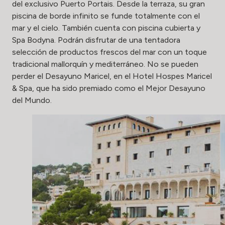
del exclusivo Puerto Portais. Desde la terraza, su gran
piscina de borde infinito se funde totalmente con el
mar y el cielo. También cuenta con piscina cubierta y
Spa Bodyna. Podrán disfrutar de una tentadora
selección de productos frescos del mar con un toque
tradicional mallorquín y mediterráneo. No se pueden
perder el Desayuno Maricel, en el Hotel Hospes Maricel
& Spa, que ha sido premiado como el Mejor Desayuno
del Mundo.