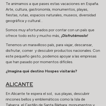
Te animamos a que pases estas vacaciones en España.
Arte, cultura, gastronomía, monumentos, playas,
fiestas, rutas, espacios naturales, museos, diversidad
geográfica y cultural…
Somos muy afortunados por contar con un país que
ofrece todo esto y mucho más,
¡Disfrutémoslo!
Tenemos un maravilloso país, para viajar, descansar,
disfrutar, comer y descubrir productos nacionales. Con
este pequeño gesto, podemos apoyar a las empresas
que han pasado por momentos difíciles.
¿Imagina qué destino Hospes visitarás?
ALICANTE
En Alicante te espera el sol, sus playas, descubrir
rincones bellos y emblemáticos como la Isla de
Tabarca, el Castillo de Santa Bárbara, monumentos y