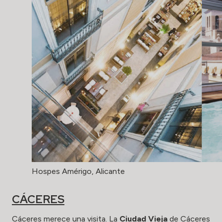
Hospes Amérigo, Alicante
CÁCERES
Cáceres merece una visita. La
Ciudad Vieja
de Cáceres