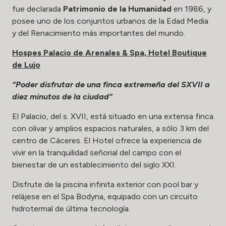
fue declarada
Patrimonio de la Humanidad
en 1986, y
posee uno de los conjuntos urbanos de la Edad Media
y del Renacimiento más importantes del mundo.
Hospes Palacio de Arenales & Spa, Hotel Boutique
de Lujo
“Poder disfrutar de una finca extremeña del SXVII a
diez minutos de la ciudad”
El Palacio, del s. XVII, está situado en una extensa finca
con olivar y amplios espacios naturales, a sólo 3 km del
centro de Cáceres. El Hotel ofrece la experiencia de
vivir en la tranquilidad señorial del campo con el
bienestar de un establecimiento del siglo XXI.
Disfrute de la piscina infinita exterior con pool bar y
relájese en el Spa Bodyna, equipado con un circuito
hidrotermal de última tecnología.