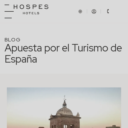
BLOG
Apuesta por el Turismo de
España