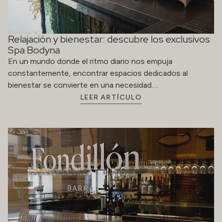
Relajación y bienestar: descubre los exclusivos
Spa Bodyna
En un mundo donde el ritmo diario nos empuja
constantemente, encontrar espacios dedicados al
bienestar se convierte en una necesidad….
LEER ARTÍCULO