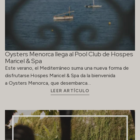
Oysters Menorca llega al Pool Club de Hospes
Maricel & Spa
Este verano, el Mediterráneo suma una nueva forma de
disfrutarse.Hospes Maricel & Spa da la bienvenida
a Oysters Menorca, que desembarca…
LEER ARTÍCULO