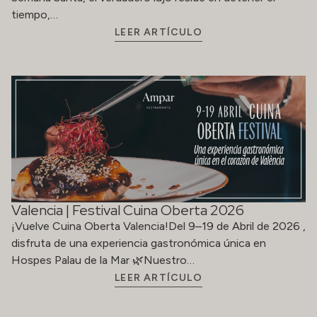
tiempo,…
LEER ARTÍCULO
Valencia | Festival Cuina Oberta 2026
¡Vuelve Cuina Oberta Valencia!Del 9–19 de Abril de 2026 ,
disfruta de una experiencia gastronómica única en
Hospes Palau de la Mar 🌿Nuestro…
LEER ARTÍCULO