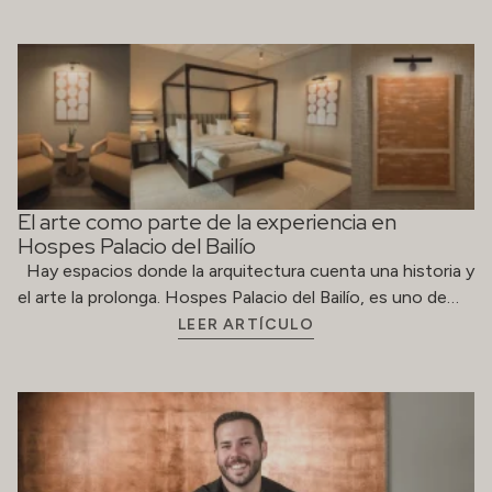
El arte como parte de la experiencia en
Hospes Palacio del Bailío
Hay espacios donde la arquitectura cuenta una historia y
el arte la prolonga. Hospes Palacio del Bailío, es uno de…
LEER ARTÍCULO