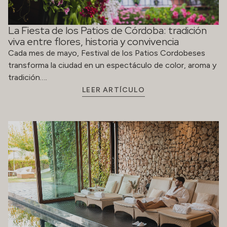
La Fiesta de los Patios de Córdoba: tradición
viva entre flores, historia y convivencia
Cada mes de mayo, Festival de los Patios Cordobeses
transforma la ciudad en un espectáculo de color, aroma y
tradición….
LEER ARTÍCULO