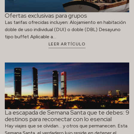
Ofertas exclusivas para grupos
Las tarifas ofrecidas incluyen: Alojamiento en habitación
doble de uso individual (DUI) o doble (DBL) Desayuno
tipo buffet Aplicable a…
LEER ARTÍCULO
La escapada de Semana Santa que te debes: 9
destinos para reconectar con lo esencial
Hay viajes que se olvidan… y otros que permanecen. Esta
Semana Santa, el verdadero lujo reside en detener el