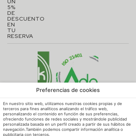
UN
5%
DE
DESCUENTO
EN
TU
RESERVA
Preferencias de cookies
En nuestro sitio web, utilizamos nuestras cookies propias y de
terceros para fines analíticos analizando el tráfico web,
personalizando el contenido en función de sus preferencias,
ofreciendo funciones de redes sociales y mostrándole publicidad
personalizada basada en un perfil creado a partir de sus hábitos de
navegación.También podemos compartir información analítica o
Aviso legal
publicitaria con terceros.