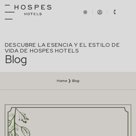
DESCUBRE LA ESENCIA Y EL ESTILO DE
VIDA DE HOSPES HOTELS
Blog
Home
❯
Blog