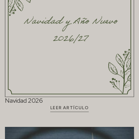
Navidad 2026
LEER ARTÍCULO