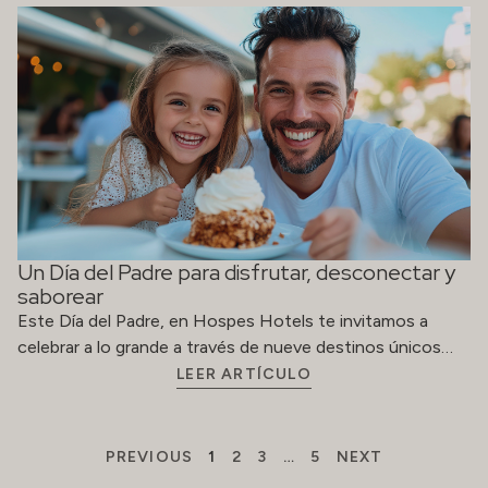
Un Día del Padre para disfrutar, desconectar y
saborear
Este Día del Padre, en Hospes Hotels te invitamos a
celebrar a lo grande a través de nueve destinos únicos…
LEER ARTÍCULO
PREVIOUS
1
2
3
…
5
NEXT