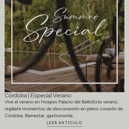
Córdoba | Especial Verano
Vive el verano en Hospes Palacio del BailíoEste verano,
regálate momentos de desconexión en pleno corazón de
Córdoba. Bienestar, gastronomía…
LEER ARTÍCULO