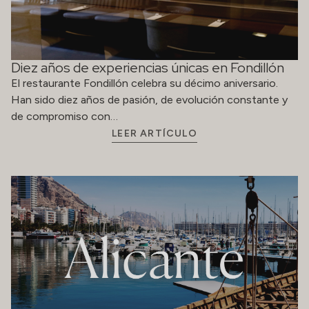
Diez años de experiencias únicas en Fondillón
El restaurante Fondillón celebra su décimo aniversario.
Han sido diez años de pasión, de evolución constante y
de compromiso con…
LEER ARTÍCULO