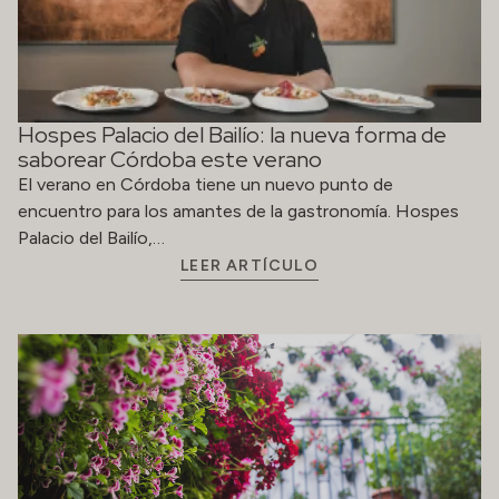
Hospes Palacio del Bailío: la nueva forma de
saborear Córdoba este verano
El verano en Córdoba tiene un nuevo punto de
encuentro para los amantes de la gastronomía. Hospes
Palacio del Bailío,…
LEER ARTÍCULO