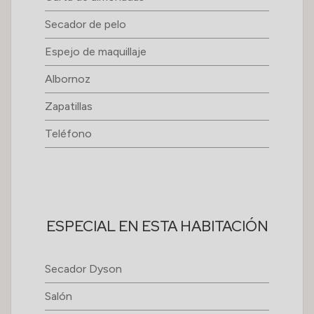
Secador de pelo
Espejo de maquillaje
Albornoz
Zapatillas
Teléfono
ESPECIAL EN ESTA HABITACIÓN
Secador Dyson
Salón