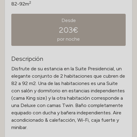
2
82-92m
Desde
203€
por noche
Descripción
Disfrute de su estancia en la Suite Presidencial, un
elegante conjunto de 2 habitaciones que cubren de
82 a 92 m2. Una de las habitaciones es una Suite
con salón y dormitorio en estancias independientes
(cama King size) y la otra habitación corresponde a
una Deluxe con camas Twin. Baño completamente
equipado con ducha y bañera independientes. Aire
acondicionado & calefacción, Wi-Fi, caja fuerte y
minibar.