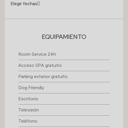
Elegir fechas
EQUIPAMIENTO
Room Service 24h
Acceso SPA gratuito
Parking exterior gratuito
Dog Friendly
Escritorio
Televisión
Teléfono