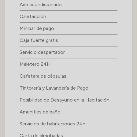
Aire acondicionado
Calefacción
Minibar de pago
Caja fuerte gratis
Servicio despertador
Maletero 24H
Cafetera de cápsulas
Tintorería y Lavandería de Pago
Posibilidad de Desayuno en la Habitación
Amenities de baño
Servicios de habitaciones 24h
Carta de almohadas