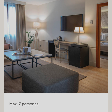
Max. 7 personas