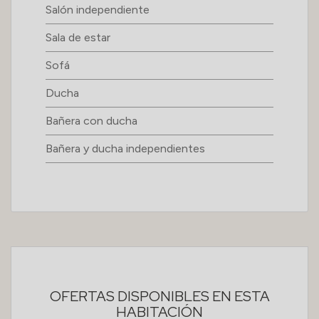
Salón independiente
Sala de estar
Sofá
Ducha
Bañera con ducha
Bañera y ducha independientes
OFERTAS DISPONIBLES EN ESTA
HABITACIÓN