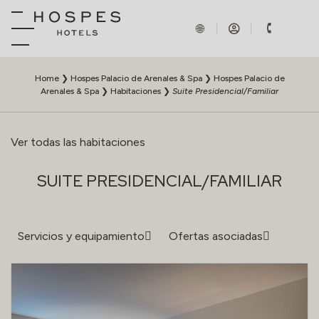
Home
❯
Hospes Palacio de Arenales & Spa
❯
Hospes Palacio de
Arenales & Spa
❯
Habitaciones
❯
Suite Presidencial/Familiar
Ver todas las habitaciones
SUITE PRESIDENCIAL/FAMILIAR
Servicios y equipamiento
Ofertas asociadas