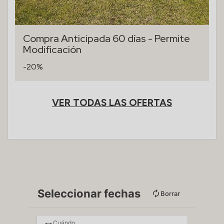
Compra Anticipada 60 días - Permite
Modificación
-20%
VER TODAS LAS OFERTAS
Seleccionar fechas
Borrar
Cuándo