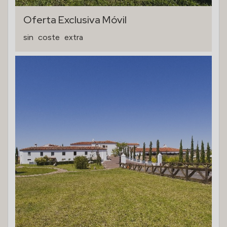
Oferta Exclusiva Móvil
sin
coste
extra