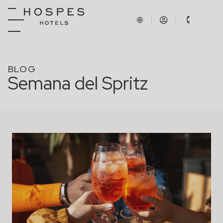
BLOG
Semana del Spritz