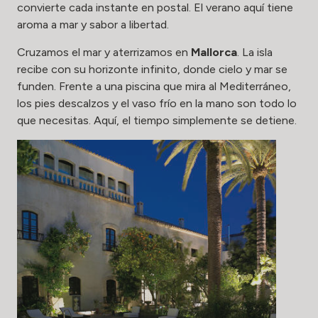
convierte cada instante en postal. El verano aquí tiene
aroma a mar y sabor a libertad.
Cruzamos el mar y aterrizamos en
Mallorca
. La isla
recibe con su horizonte infinito, donde cielo y mar se
funden. Frente a una piscina que mira al Mediterráneo,
los pies descalzos y el vaso frío en la mano son todo lo
que necesitas. Aquí, el tiempo simplemente se detiene.