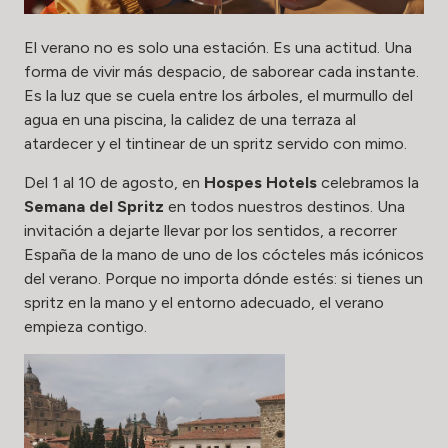
El verano no es solo una estación. Es una actitud. Una
forma de vivir más despacio, de saborear cada instante.
Es la luz que se cuela entre los árboles, el murmullo del
agua en una piscina, la calidez de una terraza al
atardecer y el tintinear de un spritz servido con mimo.
Del 1 al 10 de agosto, en
Hospes Hotels
celebramos la
Semana del Spritz
en todos nuestros destinos. Una
invitación a dejarte llevar por los sentidos, a recorrer
España de la mano de uno de los cócteles más icónicos
del verano. Porque no importa dónde estés: si tienes un
spritz en la mano y el entorno adecuado, el verano
empieza contigo.