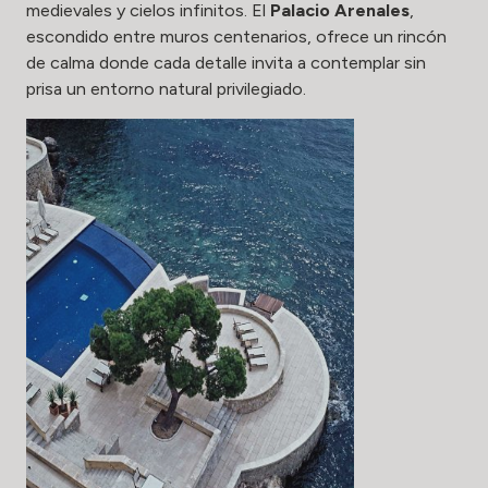
medievales y cielos infinitos. El
Palacio Arenales
,
escondido entre muros centenarios, ofrece un rincón
de calma donde cada detalle invita a contemplar sin
prisa un entorno natural privilegiado.