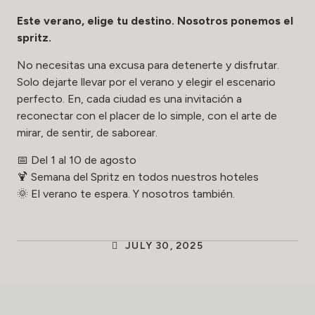
Este verano, elige tu destino. Nosotros ponemos el
spritz.
No necesitas una excusa para detenerte y disfrutar.
Solo dejarte llevar por el verano y elegir el escenario
perfecto. En, cada ciudad es una invitación a
reconectar con el placer de lo simple, con el arte de
mirar, de sentir, de saborear.
📅 Del 1 al 10 de agosto
🍹 Semana del Spritz en todos nuestros hoteles
🌞 El verano te espera. Y nosotros también.
JULY 30, 2025