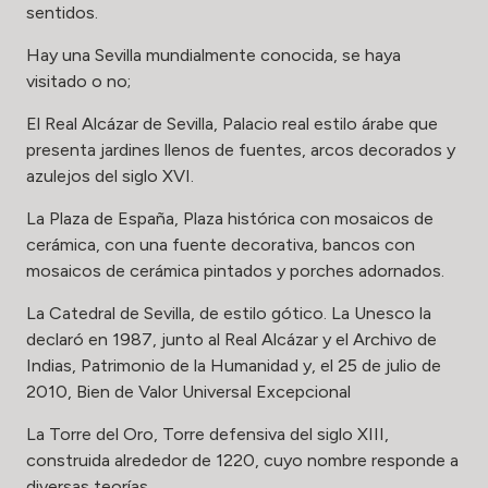
sentidos.
Hay una Sevilla mundialmente conocida, se haya
visitado o no;
El Real Alcázar de Sevilla, Palacio real estilo árabe que
presenta jardines llenos de fuentes, arcos decorados y
azulejos del siglo XVI.
La Plaza de España, Plaza histórica con mosaicos de
cerámica, con una fuente decorativa, bancos con
mosaicos de cerámica pintados y porches adornados.
La Catedral de Sevilla, de estilo gótico. La Unesco la
declaró en 1987, junto al Real Alcázar y el Archivo de
Indias, Patrimonio de la Humanidad y, el 25 de julio de
2010, Bien de Valor Universal Excepcional
La Torre del Oro, Torre defensiva del siglo XIII,
construida alrededor de 1220, cuyo nombre responde a
diversas teorías.