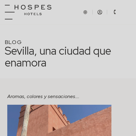
BLOG
Sevilla, una ciudad que
enamora
Aromas, colores y sensaciones….