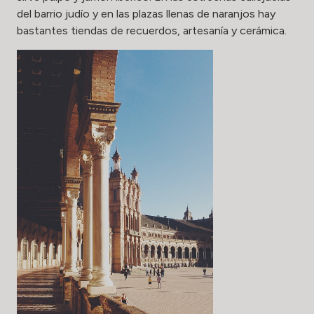
del barrio judío y en las plazas llenas de naranjos hay
bastantes tiendas de recuerdos, artesanía y cerámica.