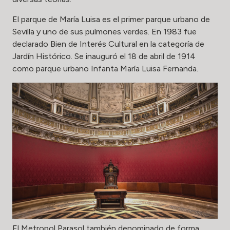
El parque de María Luisa es el primer parque urbano de
Sevilla y uno de sus pulmones verdes. En 1983 fue
declarado Bien de Interés Cultural en la categoría de
Jardín Histórico. Se inauguró el 18 de abril de 1914
como parque urbano Infanta María Luisa Fernanda.
El Metropol Parasol también denominado de forma