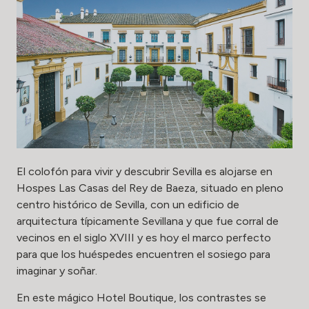
El colofón para vivir y descubrir Sevilla es alojarse en
Hospes Las Casas del Rey de Baeza, situado en pleno
centro histórico de Sevilla, con un edificio de
arquitectura típicamente Sevillana y que fue corral de
vecinos en el siglo XVIII y es hoy el marco perfecto
para que los huéspedes encuentren el sosiego para
imaginar y soñar.
En este mágico Hotel Boutique, los contrastes se