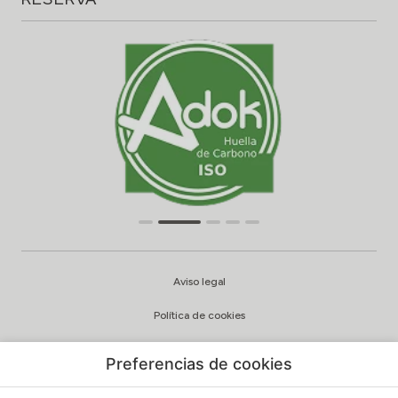
Aviso legal
Política de cookies
Configuración cookies
Preferencias de cookies
Política de privacidad