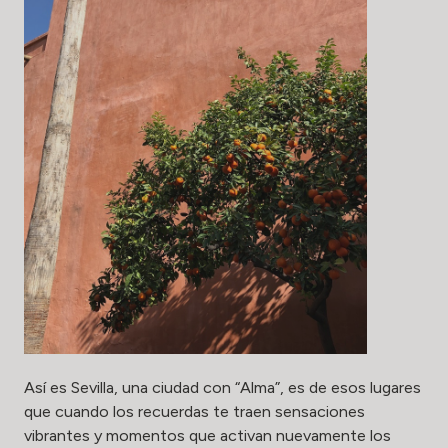
Así es Sevilla, una ciudad con “Alma”, es de esos lugares
que cuando los recuerdas te traen sensaciones
vibrantes y momentos que activan nuevamente los