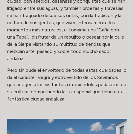
ciudad, con asedios, defensas y conquistas que se han
litigado entre sus aguas, y también proezas y travesías
se han fraguado desde sus orillas, con la tradición y la
cultura de sus gentes, que viven intensamente los
momentos más naturales, el tomarse una “Caña con
una Tapa”, disfrutar de un rebujito o pasear por la calle
de la Sierpe visitando su multitud de tiendas que
mezclan arte, pasado y sobre todo mucho sabor
andaluz.
Pero sin duda el envoltorio de todas estas cualidades lo
da el carácter alegre y extrovertido de los Sevillanos
que acogen a los visitantes ofreciéndoles pedacitos de
su cultura, compartiendo la luz especial que tiene esta
fantástica ciudad andaluza.