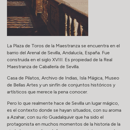
La Plaza de Toros de la Maestranza se encuentra en el
barrio del Arenal de Sevilla, Andalucía, España. Fue
construida en el siglo XVIII. Es propiedad de la Real
Maestranza de Caballería de Sevilla.
Casa de Pilatos, Archivo de Indias, Isla Mágica, Museo
de Bellas Artes y un sinfín de conjuntos históricos y
artísticos que merece la pena conocer.
Pero lo que realmente hace de Sevilla un lugar mágico,
es el contexto donde se hayan situados, con su aroma
a Azahar, con su río Guadalquivir que ha sido el
protagonista en muchos momentos de la historia de la