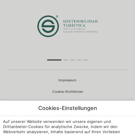
Impressum
Cookie-Richtlinien
Datenschutzrichtlinien
Cookies-Einstellungen
Qualität und Umweltpolitik
Auf unserer Website verwenden wir unsere eigenen und
Beschwerdekanal
Drittanbieter-Cookies für analytische Zwecke, indem wir den
Webverkehr analysieren, Inhalte basierend auf Ihren Vorlieben