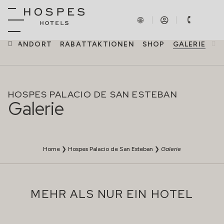
STANDORT
RABATTAKTIONEN
SHOP
GALERIE
HOSPES PALACIO DE SAN ESTEBAN
Galerie
Home
❯
Hospes Palacio de San Esteban
❯
Galerie
MEHR ALS NUR EIN HOTEL