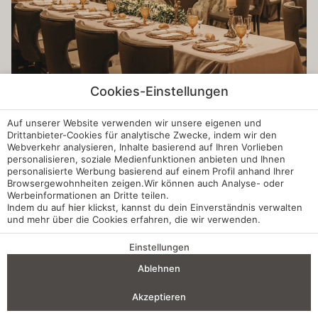
Cookies-Einstellungen
Auf unserer Website verwenden wir unsere eigenen und
Drittanbieter-Cookies für analytische Zwecke, indem wir den
Webverkehr analysieren, Inhalte basierend auf Ihren Vorlieben
personalisieren, soziale Medienfunktionen anbieten und Ihnen
personalisierte Werbung basierend auf einem Profil anhand Ihrer
Browsergewohnheiten zeigen.Wir können auch Analyse- oder
Werbeinformationen an Dritte teilen.
Indem du auf
hier
klickst, kannst du dein Einverständnis verwalten
und mehr über die Cookies erfahren, die wir verwenden.
Einstellungen
VORTEILE EINER BUCHUNG
Ablehnen
Anreise — Abreise
2
Akzeptieren