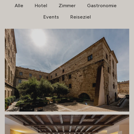
Alle
Hotel
Zimmer
Gastronomie
Events
Reiseziel