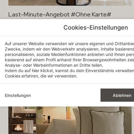
Last-Minute-Angebot #Ohne Karte#
ohne
Extra-
kosten
Cookies-Einstellungen
Auf unserer Website verwenden wir unsere eigenen und Drittanbiet
Zwecke, indem wir den Webverkehr analysieren, Inhalte basierend 
personalisieren, soziale Medienfunktionen anbieten und Ihnen per
basierend auf einem Profil anhand Ihrer Browsergewohnheiten ze
Analyse- oder Werbeinformationen an Dritte teilen.
Indem du auf
hier
klickst, kannst du dein Einverständnis verwalte
Cookies erfahren, die wir verwenden.
Einstellungen
Ablehnen