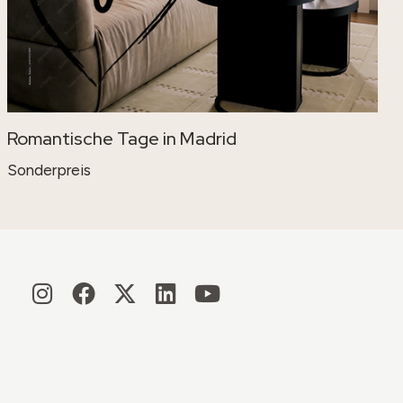
Romantische Tage in Madrid
Sonderpreis