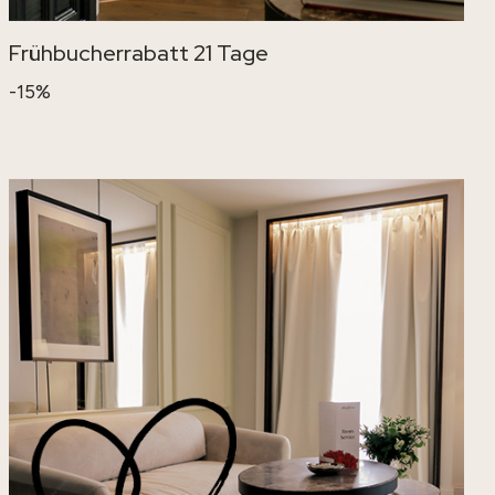
Frühbucherrabatt 21 Tage
-15%