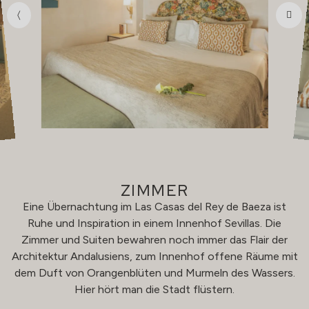
ZIMMER
Eine Übernachtung im Las Casas del Rey de Baeza ist
Ruhe und Inspiration in einem Innenhof Sevillas. Die
Zimmer und Suiten bewahren noch immer das Flair der
Architektur Andalusiens, zum Innenhof offene Räume mit
dem Duft von Orangenblüten und Murmeln des Wassers.
Hier hört man die Stadt flüstern.