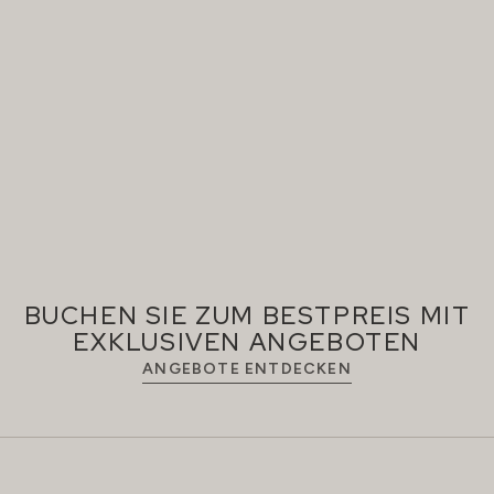
BUCHEN SIE ZUM BESTPREIS MIT
EXKLUSIVEN ANGEBOTEN
ANGEBOTE ENTDECKEN