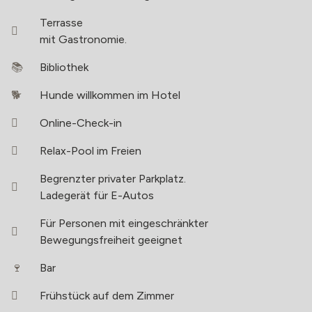
Terrasse
mit Gastronomie.
Bibliothek
Hunde willkommen im Hotel
Online-Check-in
Relax-Pool im Freien
Begrenzter privater Parkplatz.
Ladegerät für E-Autos
Für Personen mit eingeschränkter
Bewegungsfreiheit geeignet
Bar
Frühstück auf dem Zimmer