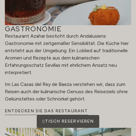
GASTRONOMIE
Restaurant Azahar besticht durch Andalusiens
Gastronomie mit zeitgemäßer Sensibilität. Die Küche hier
entsteht aus der Umgebung. Ein Loblied auf traditionelle
Aromen und Rezepte aus dem kulinarischen
Erfahrungsschatz Sevillas mit ehrlichem Ansatz neu
interpretiert.
Im Las Casas del Rey de Baeza verstehen wir, dass zum
Reisen auch der kulinarische Genuss des Reiseziels ohne
Gekünsteltes oder Schnörkel gehört.
ENTDECKEN SIE DAS RESTAURANT
TISCH RESERVIEREN