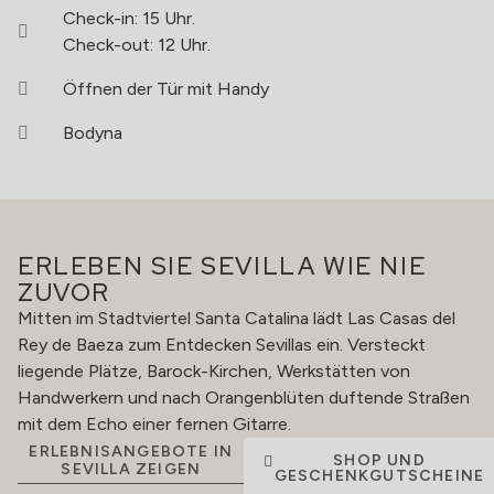
Check-in: 15 Uhr.
Check-out: 12 Uhr.
Öffnen der Tür mit Handy
Bodyna
ERLEBEN SIE SEVILLA WIE NIE
ZUVOR
Mitten im Stadtviertel Santa Catalina lädt Las Casas del
Rey de Baeza zum Entdecken Sevillas ein. Versteckt
liegende Plätze, Barock-Kirchen, Werkstätten von
Handwerkern und nach Orangenblüten duftende Straßen
mit dem Echo einer fernen Gitarre.
ERLEBNISANGEBOTE IN
SHOP UND
SEVILLA ZEIGEN
GESCHENKGUTSCHEINE