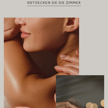
ENTDECKEN SIE DIE ZIMMER