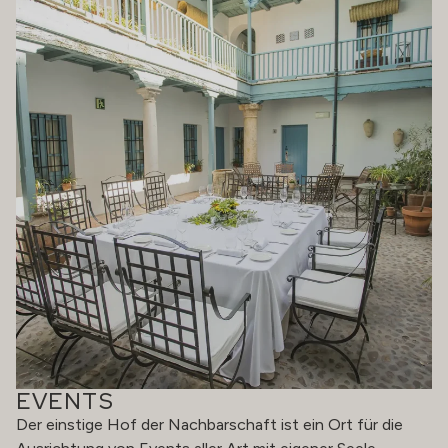
EVENTS
Der einstige Hof der Nachbarschaft ist ein Ort für die