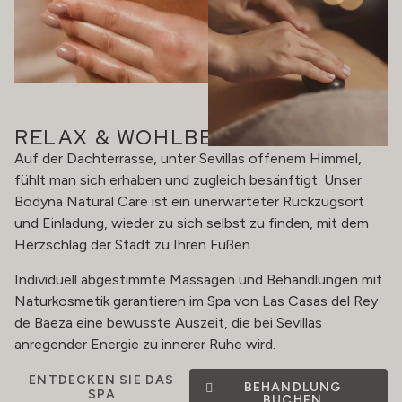
RELAX & WOHLBEFINDEN
Auf der Dachterrasse, unter Sevillas offenem Himmel,
fühlt man sich erhaben und zugleich besänftigt. Unser
Bodyna Natural Care ist ein unerwarteter Rückzugsort
und Einladung, wieder zu sich selbst zu finden, mit dem
Herzschlag der Stadt zu Ihren Füßen.
Individuell abgestimmte Massagen und Behandlungen mit
Naturkosmetik garantieren im Spa von Las Casas del Rey
de Baeza eine bewusste Auszeit, die bei Sevillas
anregender Energie zu innerer Ruhe wird.
ENTDECKEN SIE DAS
BEHANDLUNG
SPA
BUCHEN