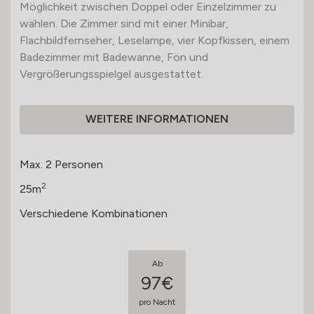
Möglichkeit zwischen Doppel oder Einzelzimmer zu
wählen. Die Zimmer sind mit einer Minibar,
Flachbildfernseher, Leselampe, vier Kopfkissen, einem
Badezimmer mit Badewanne, Fön und
Vergrößerungsspielgel ausgestattet.
WEITERE INFORMATIONEN
Max. 2 Personen
2
25m
Verschiedene Kombinationen
Ab
97€
pro Nacht