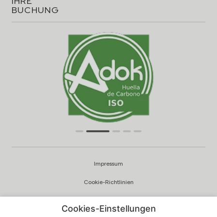
IHRE
BUCHUNG
Impressum
Cookie-Richtlinien
Datenschutzrichtlinien
Cookies-Einstellungen