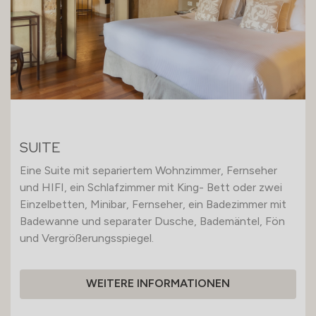
SUITE
Eine Suite mit separiertem Wohnzimmer, Fernseher
und HIFI, ein Schlafzimmer mit King- Bett oder zwei
Einzelbetten, Minibar, Fernseher, ein Badezimmer mit
Badewanne und separater Dusche, Bademäntel, Fön
und Vergrößerungsspiegel.
WEITERE INFORMATIONEN