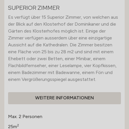
SUPERIOR ZIMMER
Es verfügt über 15 Superior Zimmer, von welchen aus
der Blick auf den Klosterhof der Dominikaner und die
Gärten des Klosterhofes möglich ist. Einige der
Zimmer verfügen ausserdem über eine einzigartige
Aussicht auf die Kathedralen. Die Zimmer besitzen
eine Fläche von 25 bis zu 28 m2 und sind mit einem
Ehebett oder zwei Betten, einer Minibar, einem
Flachbildfernseher, einer Leselampe, vier Kopfkissen,
einem Badezimmer mit Badewanne, einem Fön und
einem Vergrößerungsspiegel ausgestattet.
WEITERE INFORMATIONEN
Max. 2 Personen
2
25m