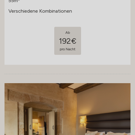
55m
Verschiedene Kombinationen
Ab
192€
pro Nacht