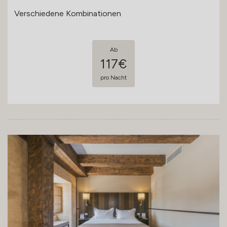
Verschiedene Kombinationen
Ab
117€
pro Nacht