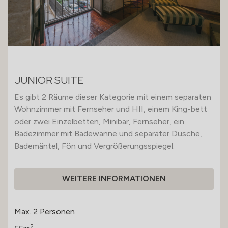
JUNIOR SUITE
Es gibt 2 Räume dieser Kategorie mit einem separaten
Wohnzimmer mit Fernseher und HII, einem King-bett
oder zwei Einzelbetten, Minibar, Fernseher, ein
Badezimmer mit Badewanne und separater Dusche,
Bademäntel, Fön und Vergrößerungsspiegel.
WEITERE INFORMATIONEN
Max. 2 Personen
2