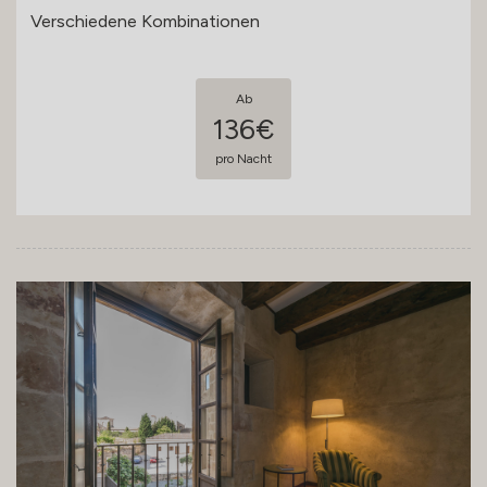
Verschiedene Kombinationen
Ab
136€
pro Nacht