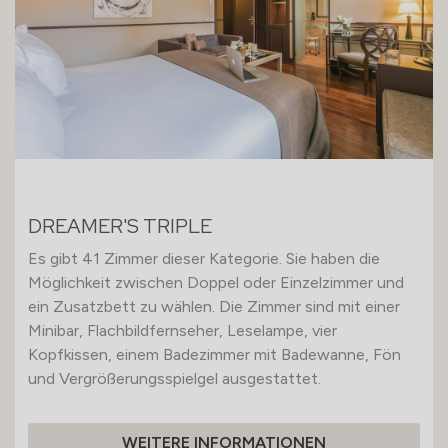
DREAMER'S TRIPLE
Es gibt 41 Zimmer dieser Kategorie. Sie haben die
Möglichkeit zwischen Doppel oder Einzelzimmer und
ein Zusatzbett zu wählen. Die Zimmer sind mit einer
Minibar, Flachbildfernseher, Leselampe, vier
Kopfkissen, einem Badezimmer mit Badewanne, Fön
und Vergrößerungsspielgel ausgestattet.
WEITERE INFORMATIONEN