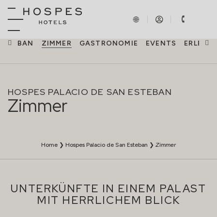
 ESTEBAN
ZIMMER
GASTRONOMIE
EVENTS
ERLEBN
HOSPES PALACIO DE SAN ESTEBAN
Zimmer
Home
❯
Hospes Palacio de San Esteban
❯
Zimmer
UNTERKÜNFTE IN EINEM PALAST
MIT HERRLICHEM BLICK