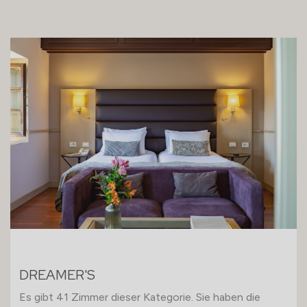
DREAMER'S
Es gibt 41 Zimmer dieser Kategorie. Sie haben die