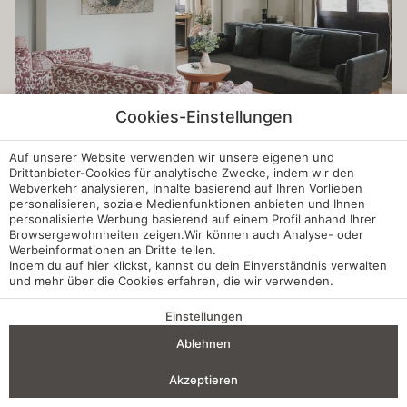
Cookies-Einstellungen
Auf unserer Website verwenden wir unsere eigenen und
Drittanbieter-Cookies für analytische Zwecke, indem wir den
Webverkehr analysieren, Inhalte basierend auf Ihren Vorlieben
personalisieren, soziale Medienfunktionen anbieten und Ihnen
personalisierte Werbung basierend auf einem Profil anhand Ihrer
Browsergewohnheiten zeigen.Wir können auch Analyse- oder
Werbeinformationen an Dritte teilen.
Indem du auf
hier
klickst, kannst du dein Einverständnis verwalten
und mehr über die Cookies erfahren, die wir verwenden.
Einstellungen
VORTEILE EINER BUCHUNG
Ablehnen
Anreise — Abreise
2
Akzeptieren