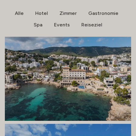
Alle
Hotel
Zimmer
Gastronomie
Spa
Events
Reiseziel