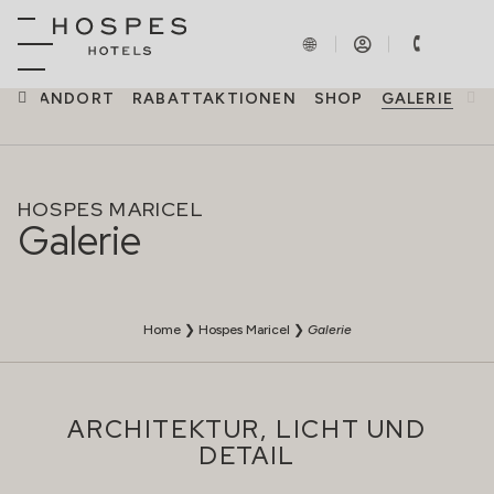
STANDORT
RABATTAKTIONEN
SHOP
GALERIE
HOSPES MARICEL
Galerie
Home
❯
Hospes Maricel
❯
Galerie
ARCHITEKTUR, LICHT UND
DETAIL