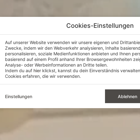
Cookies-Einstellungen
Auf unserer Website verwenden wir unsere eigenen und Drittanbiet
Zwecke, indem wir den Webverkehr analysieren, Inhalte basierend 
personalisieren, soziale Medienfunktionen anbieten und Ihnen per
basierend auf einem Profil anhand Ihrer Browsergewohnheiten ze
Analyse- oder Werbeinformationen an Dritte teilen.
Indem du auf
hier
klickst, kannst du dein Einverständnis verwalte
Cookies erfahren, die wir verwenden.
Einstellungen
Ablehnen