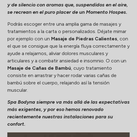
y de silencio con aromas que, suspendidos en el aire,
se recrean en el puro placer de un Momento Hospes.
Podrás escoger entre una amplia gama de masajes y
tratamientos a la carta o personalizados. Déjate mimar
por ejemplo con un
Masaje de Piedras Calientes
, con
el que se consigue que la energía fluya correctamente y
ayude a relajarnos, aliviar dolores musculares y
articulares y a combatir ansiedad e insomnio. O con un
Masaje de Cañas de Bambú
, cuyo tratamiento
consiste en arrastrar y hacer rodar varias cañas de
bambú sobre el cuerpo, relajando así la tensión
muscular.
Spa Bodyna siempre va más allá de las expectativas
más exigentes, y por eso hemos renovado
recientemente nuestras instalaciones para su
confort.