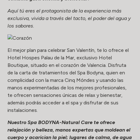
Aquí tú eres el protagonista de la experiencia más
exclusiva, vivida a través del tacto, el poder del agua y
los sabores.
El mejor plan para celebrar San Valentín, te lo ofrece el
Hotel Hospes Palau de la Mar, exclusivo Hotel
Boutique, situado en el corazón de Valencia. Disfruta
de la carta de tratamientos del Spa Bodyna, quien en
complicidad con la marca Cinq Móndes y usando las
manos experimentadas de los mejores profesionales,
te ofrecen sensaciones únicas de relax y bienestar,
además podrás acceder a el spa y disfrutar de sus
instalaciones.
Nuestro Spa BODYNA-Natural Care te ofrece
relajación y belleza, manos expertas que moldean el
cuerpo y acarician la piel; lugares de calma, de agua