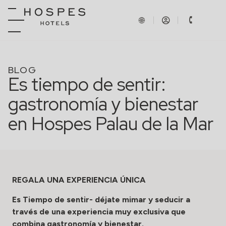
BLOG
Es tiempo de sentir:
gastronomía y bienestar
en Hospes Palau de la Mar
REGALA UNA EXPERIENCIA ÚNICA
Es Tiempo de sentir- déjate mimar y seducir a
través de una experiencia muy exclusiva que
combina gastronomía y bienestar.