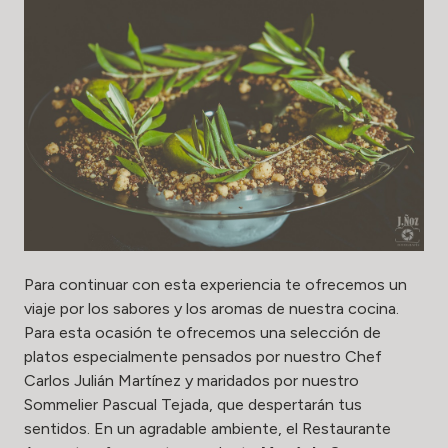
Para continuar con esta experiencia te ofrecemos un
viaje por los sabores y los aromas de nuestra cocina.
Para esta ocasión te ofrecemos una selección de
platos especialmente pensados por nuestro Chef
Carlos Julián Martínez y maridados por nuestro
Sommelier Pascual Tejada, que despertarán tus
sentidos. En un agradable ambiente, el Restaurante