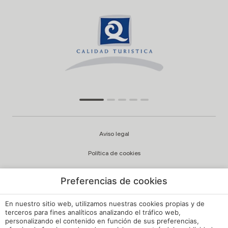
Aviso legal
Política de cookies
Configuración cookies
Preferencias de cookies
Política de privacidad
En nuestro sitio web, utilizamos nuestras cookies propias y de
Política de Calidad y Medioambiente
terceros para fines analíticos analizando el tráfico web,
personalizando el contenido en función de sus preferencias,