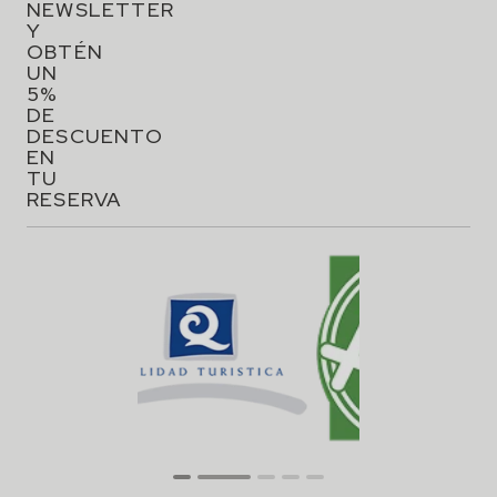
NEWSLETTER
Y
OBTÉN
UN
5%
DE
DESCUENTO
EN
TU
RESERVA