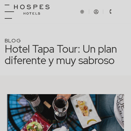
BLOG
Hotel Tapa Tour: Un plan
diferente y muy sabroso