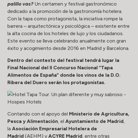
palillo vas?
Un certamen y festival gastronómico
dedicado a la promoción de la gastronomía hotelera.
Con la tapa como protagonista, la iniciativa rompe la
barrera – arquitectónica y psicológica – existente entre
la alta cocina de los hoteles de lujo y los ciudadanos.
Este evento se lleva celebrando anualmente con gran
éxito y acogimiento desde 2016 en Madrid y Barcelona.
Dentro del contexto del festival tendrá lugar la
Final Nacional del II Concurso Nacional “Tapa
Alimentos de España” donde los vinos de la D.O.
Ribera del Duero serán los protagonistas.
Contando con el apoyo del
Ministerio de Agricultura,
Pesca y Alimentación
, el
Ayuntamiento de Madrid
,
la
Asociación Empresarial Hotelera de
Madrid
(AEHM) y
ACYRE Madrid
, entre otras