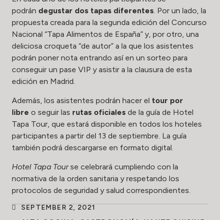
podrán
degustar dos tapas diferentes
. Por un lado, la
propuesta creada para la segunda edición del Concurso
Nacional “Tapa Alimentos de España” y, por otro, una
deliciosa croqueta “de autor” a la que los asistentes
podrán poner nota entrando así en un sorteo para
conseguir un pase VIP y asistir a la clausura de esta
edición en Madrid.
Además, los asistentes podrán hacer el
tour por
libre
o seguir las
rutas oficiales
de la guía de Hotel
Tapa Tour, que estará disponible en todos los hoteles
participantes a partir del 13 de septiembre. La guía
también podrá descargarse en formato digital.
Hotel Tapa Tour
se celebrará cumpliendo con la
normativa de la orden sanitaria y respetando los
protocolos de seguridad y salud correspondientes.
SEPTEMBER 2, 2021