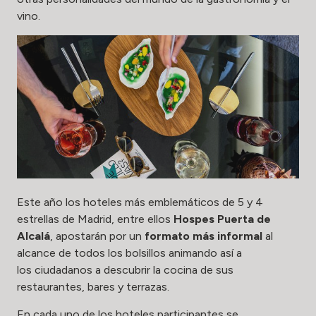
vino.
Este año los hoteles más emblemáticos de 5 y 4
estrellas de Madrid, entre ellos
Hospes Puerta de
Alcalá
, apostarán por un
formato más informal
al
alcance de todos los bolsillos animando así a
los ciudadanos a descubrir la cocina de sus
restaurantes, bares y terrazas.
En cada uno de los hoteles participantes se