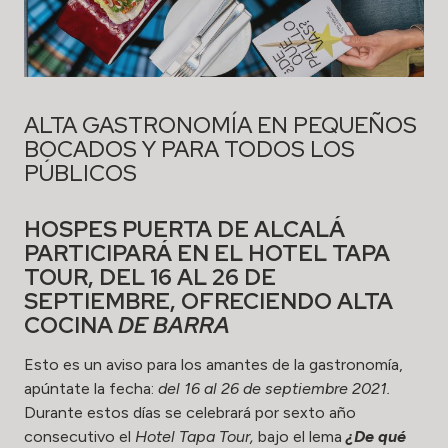
ALTA GASTRONOMÍA EN PEQUEÑOS
BOCADOS Y PARA TODOS LOS
PÚBLICOS
HOSPES PUERTA DE ALCALÁ
PARTICIPARÁ EN EL HOTEL TAPA
TOUR, DEL 16 AL 26 DE
SEPTIEMBRE, OFRECIENDO ALTA
COCINA
DE BARRA
Esto es un aviso para los amantes de la gastronomía,
apúntate la fecha:
del 16 al 26 de septiembre 2021.
Durante estos días se celebrará por sexto año
consecutivo el
Hotel Tapa Tour,
bajo el lema
¿De qué