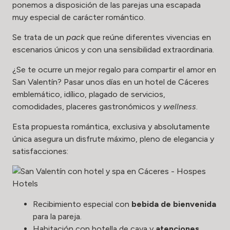
ponemos a disposición de las parejas una escapada
muy especial de carácter romántico.
Se trata de un
pack
que reúne diferentes vivencias en
escenarios únicos y con una sensibilidad extraordinaria.
¿Se te ocurre un mejor regalo para compartir el amor en
San Valentín? Pasar unos días en un hotel de Cáceres
emblemático, idílico, plagado de servicios,
comodidades, placeres gastronómicos y
wellness
.
Esta propuesta romántica, exclusiva y absolutamente
única asegura un disfrute máximo, pleno de elegancia y
satisfacciones:
Recibimiento especial con
bebida de bienvenida
para la pareja.
Habitación con botella de cava y
atenciones