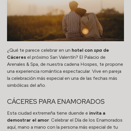
¿Qué te parece celebrar en un
hotel con
spa
de
Cáceres
el próximo San Valentín? El Palacio de
Arenales & Spa, de nuestra cadena Hospes, te propone
una experiencia romántica espectacular. Vive en pareja
la celebración más especial en una de las fechas más
simbólicas del año.
CÁCERES PARA ENAMORADOS
Esta ciudad extremeña tiene duende e
invita a
demostrar el amor
. Celebrar el Día de los Enamorados
aquí, mano a mano con la persona más especial de tu