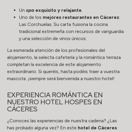
Un
spa
exquisito y relajante
.
Uno de los
mejores restaurantes en Cáceres
:
Las Corchuelas. Su carta fusiona la cocina
tradicional extremeña con recursos de vanguardia
y una selección de vinos únicos.
La esmerada atención de los profesionales del
alojamiento, la selecta cafetería y la romántica terraza
completan la excelencia de este alojamiento
extraordinario. Si queréis, hasta podéis traer a vuestra
mascota: ¡siempre será bienvenida a nuestro hotel!
EXPERIENCIA ROMÁNTICA EN
NUESTRO HOTEL HOSPES EN
CÁCERES
¿Conoces las experiencias de nuestra cadena? ¿Las
has probado alguna vez? En este
hotel de Cáceres