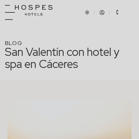
BLOG
San Valentín con hotel y
spa en Cáceres