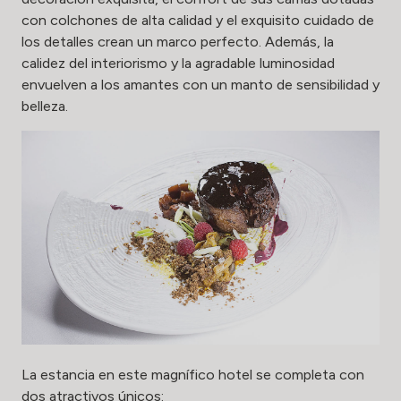
con colchones de alta calidad y el exquisito cuidado de
los detalles crean un marco perfecto. Además, la
calidez del interiorismo y la agradable luminosidad
envuelven a los amantes con un manto de sensibilidad y
belleza.
La estancia en este magnífico hotel se completa con
dos atractivos únicos: