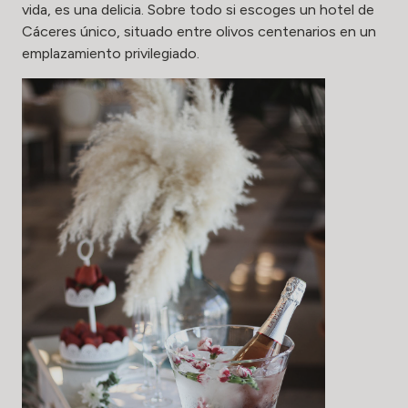
vida, es una delicia. Sobre todo si escoges un hotel de
Cáceres único, situado entre olivos centenarios en un
emplazamiento privilegiado.