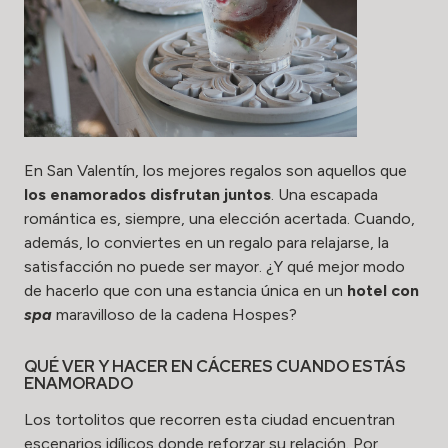
En San Valentín, los mejores regalos son aquellos que
los enamorados disfrutan juntos
. Una escapada
romántica es, siempre, una elección acertada. Cuando,
además, lo conviertes en un regalo para relajarse, la
satisfacción no puede ser mayor. ¿Y qué mejor modo
de hacerlo que con una estancia única en un
hotel con
spa
maravilloso de la cadena Hospes?
QUÉ VER Y HACER EN CÁCERES CUANDO ESTÁS
ENAMORADO
Los tortolitos que recorren esta ciudad encuentran
escenarios idílicos donde reforzar su relación. Por