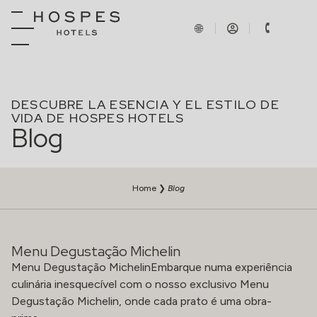
DESCUBRE LA ESENCIA Y EL ESTILO DE
VIDA DE HOSPES HOTELS
Blog
Home
❯
Blog
Menu Degustação Michelin
Menu Degustação MichelinEmbarque numa experiência
culinária inesquecível com o nosso exclusivo Menu
Degustação Michelin, onde cada prato é uma obra-