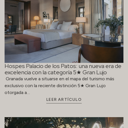
Hospes Palacio de los Patos: una nueva era de
excelencia con la categoría 5★ Gran Lujo
Granada vuelve a situarse en el mapa del turismo más
exclusivo con la reciente distinción 5★ Gran Lujo
otorgada a…
LEER ARTÍCULO