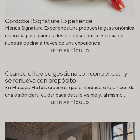
Córdoba | Signature Experience
Menús Signature ExperienceUna propuesta gastronómica
diseñada para quienes desean descubrir la esencia de
nuestra cocina a través de una experiencia…
LEER ARTÍCULO
Cuando el lujo se gestiona con conciencia… y
se renueva con propósito
En Hospes Hotels creemos que el verdadero lujo nace de
una visión clara: cuidar cada detalle visible y, al mismo…
LEER ARTÍCULO