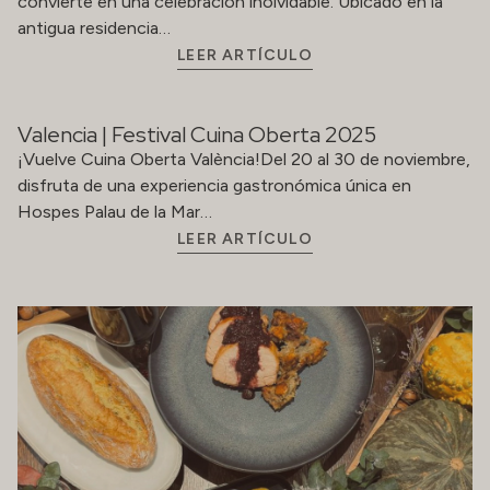
convierte en una celebración inolvidable. Ubicado en la
antigua residencia…
LEER ARTÍCULO
Valencia | Festival Cuina Oberta 2025
¡Vuelve Cuina Oberta València!Del 20 al 30 de noviembre,
disfruta de una experiencia gastronómica única en
Hospes Palau de la Mar…
LEER ARTÍCULO