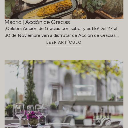
Madrid | Acción de Gracias
¡Celebra Acción de Gracias con sabor y estilo!Del 27 al
30 de Noviembre ven a disfrutar de Acción de Gracias…
LEER ARTÍCULO