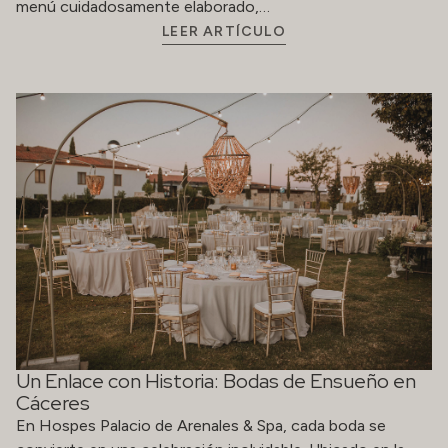
menú cuidadosamente elaborado,…
LEER ARTÍCULO
Un Enlace con Historia: Bodas de Ensueño en
Cáceres
En Hospes Palacio de Arenales & Spa, cada boda se