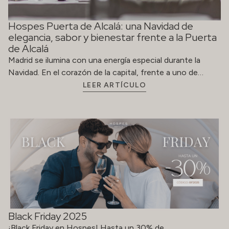
Hospes Puerta de Alcalá: una Navidad de
elegancia, sabor y bienestar frente a la Puerta
de Alcalá
Madrid se ilumina con una energía especial durante la
Navidad. En el corazón de la capital, frente a uno de…
LEER ARTÍCULO
Black Friday 2025
¡Black Friday en Hospes! Hasta un 30% de