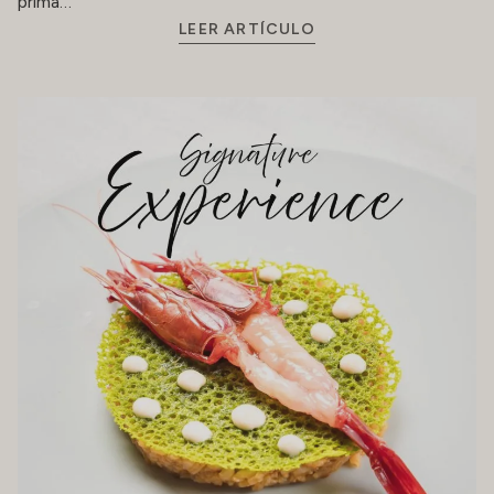
prima…
LEER ARTÍCULO