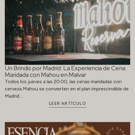
Un Brindis por Madrid: La Experiencia de Cena
Maridada con Mahou en Malvar
Todos los jueves a las 20:00, las cenas maridadas con
cerveza Mahou se convierten en el plan imprescindible de
Madrid….
LEER ARTÍCULO