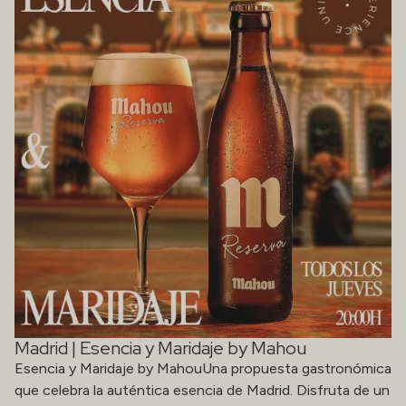
Madrid | Esencia y Maridaje by Mahou
Esencia y Maridaje by MahouUna propuesta gastronómica
que celebra la auténtica esencia de Madrid. Disfruta de un