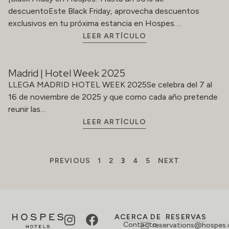
descuentoEste Black Friday, aprovecha descuentos
exclusivos en tu próxima estancia en Hospes….
LEER ARTÍCULO
Madrid | Hotel Week 2025
LLEGA MADRID HOTEL WEEK 2025Se celebra del 7 al
16 de noviembre de 2025 y que como cada año pretende
reunir las…
LEER ARTÍCULO
PREVIOUS
1
2
3
4
5
NEXT
ACERCA DE
RESERVAS
Contacto
reservations@hospes