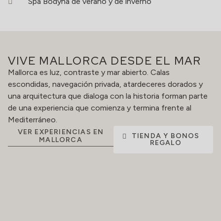
Spa Bodyna de verano y de inverno
VIVE MALLORCA DESDE EL MAR
Mallorca es luz, contraste y mar abierto. Calas
escondidas, navegación privada, atardeceres dorados y
una arquitectura que dialoga con la historia forman parte
de una experiencia que comienza y termina frente al
Mediterráneo.
VER EXPERIENCIAS EN
TIENDA Y BONOS
MALLORCA
REGALO