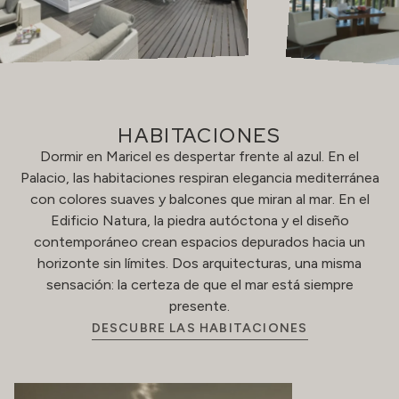
HABITACIONES
Dormir en Maricel es despertar frente al azul. En el
Palacio, las habitaciones respiran elegancia mediterránea
con colores suaves y balcones que miran al mar. En el
Edificio Natura, la piedra autóctona y el diseño
contemporáneo crean espacios depurados hacia un
horizonte sin límites. Dos arquitecturas, una misma
sensación: la certeza de que el mar está siempre
presente.
DESCUBRE LAS HABITACIONES