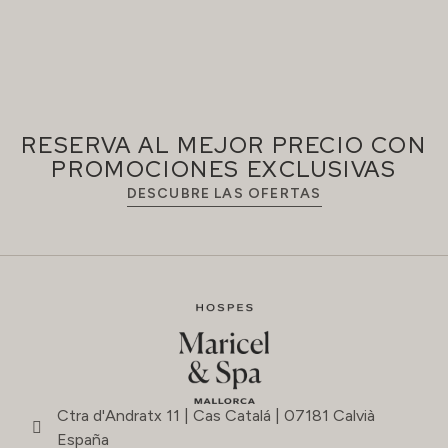
RESERVA AL MEJOR PRECIO CON
PROMOCIONES EXCLUSIVAS
DESCUBRE LAS OFERTAS
Ctra d'Andratx 11 | Cas Catalá | 07181 Calvià
España