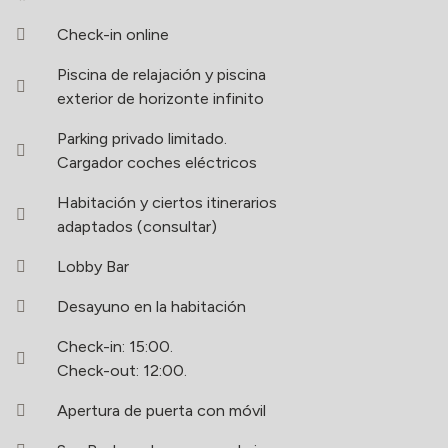
Check-in online
Piscina de relajación y piscina
exterior de horizonte infinito
Parking privado limitado.
Cargador coches eléctricos
Habitación y ciertos itinerarios
adaptados (consultar)
Lobby Bar
Desayuno en la habitación
Check-in: 15:00.
Check-out: 12:00.
Apertura de puerta con móvil