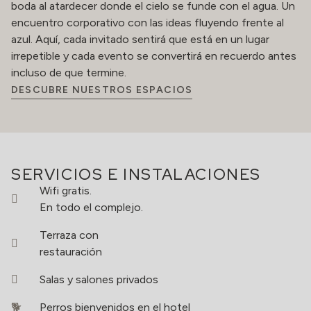
boda al atardecer donde el cielo se funde con el agua. Un
encuentro corporativo con las ideas fluyendo frente al
azul. Aquí, cada invitado sentirá que está en un lugar
irrepetible y cada evento se convertirá en recuerdo antes
incluso de que termine.
DESCUBRE NUESTROS ESPACIOS
SERVICIOS E INSTALACIONES
Wifi gratis.
En todo el complejo.
Terraza con
restauración
Salas y salones privados
Perros bienvenidos en el hotel