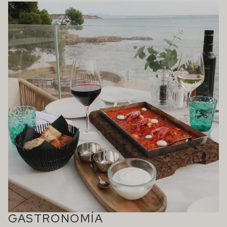
GASTRONOMÍA