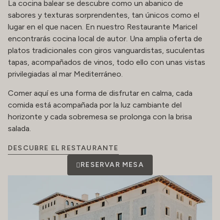
La cocina balear se descubre como un abanico de
sabores y texturas sorprendentes, tan únicos como el
lugar en el que nacen. En nuestro Restaurante Maricel
encontrarás cocina local de autor. Una amplia oferta de
platos tradicionales con giros vanguardistas, suculentas
tapas, acompañados de vinos, todo ello con unas vistas
privilegiadas al mar Mediterráneo.
Comer aquí es una forma de disfrutar en calma, cada
comida está acompañada por la luz cambiante del
horizonte y cada sobremesa se prolonga con la brisa
salada.
DESCUBRE EL RESTAURANTE
RESERVAR MESA