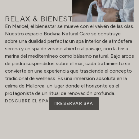
RELAX & BIENESTAR
En Maricel, el bienestar se mueve con el vaivén de las olas.
Nuestro espacio Bodyna Natural Care se construye
sobre una dualidad perfecta: un spa interior de atmósfera
serena y un spa de verano abierto al paisaje, con la brisa
marina del mediterráneo como bálsamo natural. Bajo arcos
de piedra suspendidos sobre el mar, cada tratamiento se
convierte en una experiencia que trasciende el concepto
tradicional de wellness. Es una inmersión absoluta en la
calma de Mallorca, un lugar donde el horizonte es el
protagonista de un ritual de renovación profunda.
DESCUBRE EL SPA
RESERVAR SPA