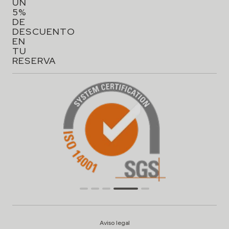
UN
5%
DE
DESCUENTO
EN
TU
RESERVA
Aviso legal