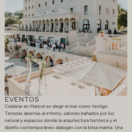
EVENTOS
Celebrar en Maricel es elegir el mar como testigo.
Terrazas abiertas al infinito, salones bañados por luz
natural y espacios donde la arquitectura histórica y el
diseño contemporáneo dialogan con la brisa marina. Una