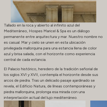
Tallado en la roca y abierto al infinito azul del
Mediterráneo, Hospes Maricel & Spa es un diálogo
permanente entre arquitectura y mar. Nuestro nombre no
es casual. Mar y cielo se unen en esta ubicación
privilegiada mallorquina para una estancia llena de color
azul y brisa salada, con el horizonte como experiencia
central de cada estancia.
El Palacio histórico, heredero de la tradición señorial de
los siglos XVI y XVII, contempla el horizonte desde sus
arcos de piedra. Tras un delicado pasaje ajardinado se
revela, el Edificio Natura, de líneas contemporáneas y
piedra mallorquina, prolonga esa mirada con una
interpretación actual del lujo mediterráneo.