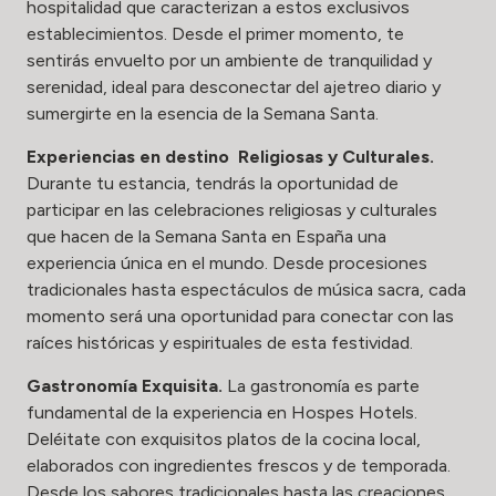
hospitalidad que caracterizan a estos exclusivos
establecimientos. Desde el primer momento, te
sentirás envuelto por un ambiente de tranquilidad y
serenidad, ideal para desconectar del ajetreo diario y
sumergirte en la esencia de la Semana Santa.
Experiencias en destino Religiosas y Culturales.
Durante tu estancia, tendrás la oportunidad de
participar en las celebraciones religiosas y culturales
que hacen de la Semana Santa en España una
experiencia única en el mundo. Desde procesiones
tradicionales hasta espectáculos de música sacra, cada
momento será una oportunidad para conectar con las
raíces históricas y espirituales de esta festividad.
Gastronomía Exquisita.
La gastronomía es parte
fundamental de la experiencia en Hospes Hotels.
Deléitate con exquisitos platos de la cocina local,
elaborados con ingredientes frescos y de temporada.
Desde los sabores tradicionales hasta las creaciones