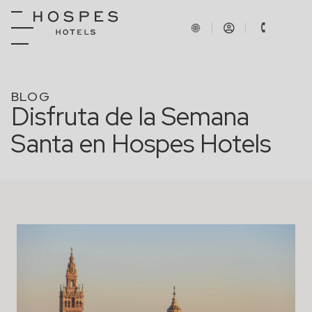
BLOG
Disfruta de la Semana
Santa en Hospes Hotels