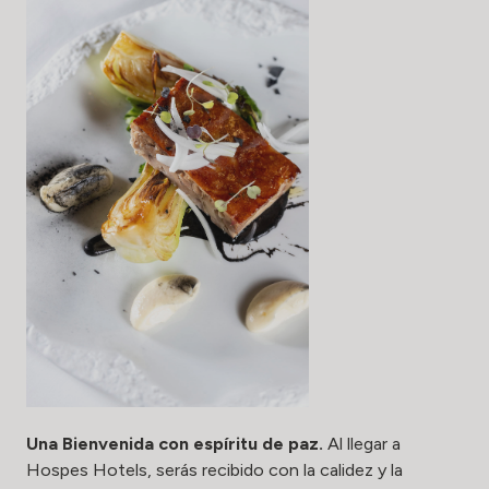
Una Bienvenida con espíritu de paz.
Al llegar a
Hospes Hotels, serás recibido con la calidez y la