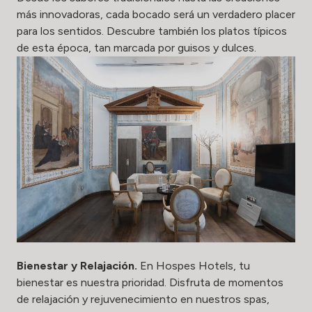
más innovadoras, cada bocado será un verdadero placer
para los sentidos. Descubre también los platos típicos
de esta época, tan marcada por guisos y dulces.
Bienestar y Relajación.
En Hospes Hotels, tu
bienestar es nuestra prioridad. Disfruta de momentos
de relajación y rejuvenecimiento en nuestros spas,