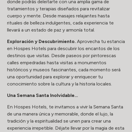
donde podrás deleitarte con una amplia gama de
tratamientos y terapias diseñados para revitalizar
cuerpo y mente. Desde masajes relajantes hasta
rituales de belleza indulgentes, cada experiencia te
llevará a un estado de paz y armonía total.
Exploración y Descubrimiento.
Aprovecha tu estancia
en Hospes Hotels para descubrir los encantos de los
destinos que visitas. Desde paseos por pintorescas
calles empedradas hasta visitas a monumentos
históricos y museos fascinantes, cada momento será
una oportunidad para explorar y enriquecer tu
conocimiento sobre la cultura y la historia locales.
Una Semana Santa Inolvidable…
En Hospes Hotels, te invitamos a vivir la Semana Santa
de una manera única y memorable, donde el lujo, la
tradición y la espiritualidad se unen para crear una
experiencia irrepetible. Déjate llevar por la magia de esta