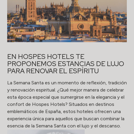
EN HOSPES HOTELS TE
PROPONEMOS ESTANCIAS DE LUJO
PARA RENOVAR EL ESPÍRITU
La Semana Santa es un momento de reflexión, tradición
y renovación espiritual. ¿Qué mejor manera de celebrar
esta época especial que sumergirse en la elegancia y el
confort de Hospes Hotels? Situados en destinos
emblemáticos de España, estos hoteles ofrecen una
experiencia única para aquellos que buscan combinar la
esencia de la Semana Santa con el lujo y el descanso.