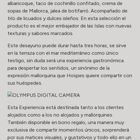
albaricoque, taco de cochinillo confitado, crema de
sopas de Mallorca, jalea de botifarró. Acompañado de
trío de licuados y dulces isleños. En esta selección el
producto es el mejor embajador de las Islas con nuevas
texturas y sabores marcados.
Este desayuno puede durar hasta tres horas, se sirve
en la terraza con el mar mediterráneo como único
testigo, sin duda será una experiencia gastronómica
para despertar los sentidos, un sinónimo de la
expresión mallorquina que Hospes quiere compartir con
sus huéspedes.
Esta Experiencia está destinada tanto a los clientes
alojados como a los no alojados y mallorquines.
También disponible en bono regalo, una manera muy
exclusiva de compartir momentos únicos, sorprenderá
por sus matices visuales, y gustativos y todo ello en un