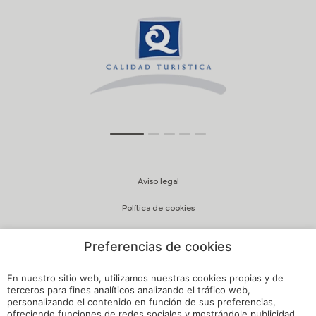
Aviso legal
Política de cookies
Configuración cookies
Preferencias de cookies
Política de privacidad
En nuestro sitio web, utilizamos nuestras cookies propias y de
Política de Calidad y Medioambiente
terceros para fines analíticos analizando el tráfico web,
personalizando el contenido en función de sus preferencias,
ofreciendo funciones de redes sociales y mostrándole publicidad
Canal de Denuncias Hoteles de España