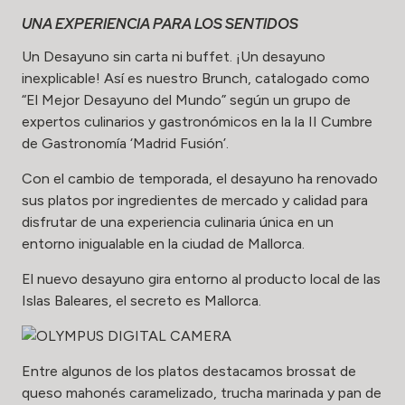
UNA EXPERIENCIA PARA LOS SENTIDOS
Un Desayuno sin carta ni buffet. ¡Un desayuno
inexplicable! Así es nuestro Brunch, catalogado como
“El Mejor Desayuno del Mundo” según un grupo de
expertos culinarios y gastronómicos en la la II Cumbre
de Gastronomía ‘Madrid Fusión’.
Con el cambio de temporada, el desayuno ha renovado
sus platos por ingredientes de mercado y calidad para
disfrutar de una experiencia culinaria única en un
entorno inigualable en la ciudad de Mallorca.
El nuevo desayuno gira entorno al producto local de las
Islas Baleares, el secreto es Mallorca.
Entre algunos de los platos destacamos brossat de
queso mahonés caramelizado, trucha marinada y pan de