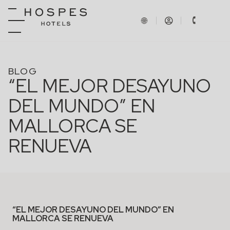
BLOG
“EL MEJOR DESAYUNO
DEL MUNDO” EN
MALLORCA SE
RENUEVA
“EL MEJOR DESAYUNO DEL MUNDO” EN
MALLORCA SE RENUEVA