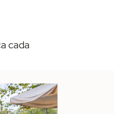
ca cada