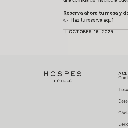
Reserva ahora tu mesa y de
👉
Haz tu reserva aquí
OCTOBER 16, 2025
ACE
Cont
Trab
Dere
Códi
Desc