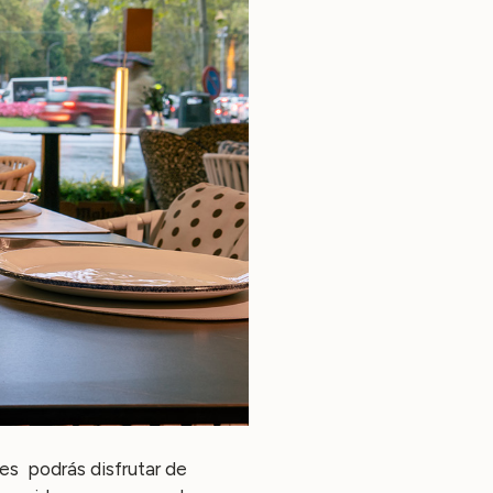
nes podrás disfrutar de