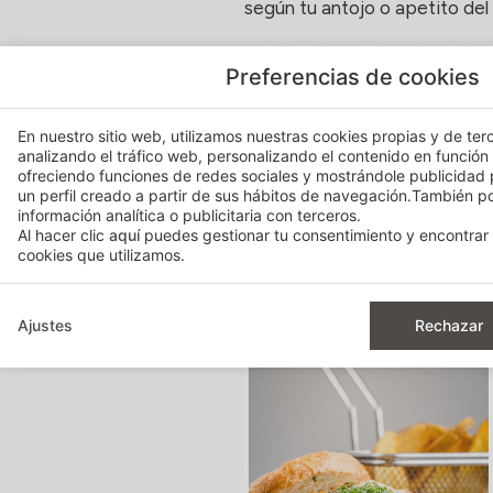
según tu antojo o apetito del 
Preferencias de cookies
En nuestro sitio web, utilizamos nuestras cookies propias y de terc
analizando el tráfico web, personalizando el contenido en función
ofreciendo funciones de redes sociales y mostrándole publicidad
un perfil creado a partir de sus hábitos de navegación.También 
información analítica o publicitaria con terceros.
Al hacer clic
aquí
puedes gestionar tu consentimiento y encontrar 
cookies que utilizamos.
Ajustes
Rechazar