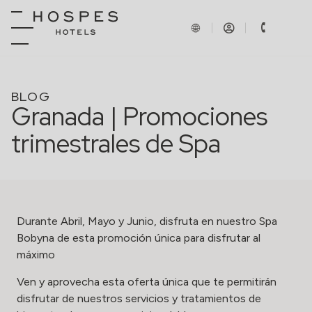
BLOG
Granada | Promociones
trimestrales de Spa
Durante Abril, Mayo y Junio, disfruta en nuestro
Spa
Bobyna
de esta promoción única para disfrutar al
máximo
Ven y aprovecha esta oferta única que te permitirán
disfrutar de nuestros servicios y tratamientos de