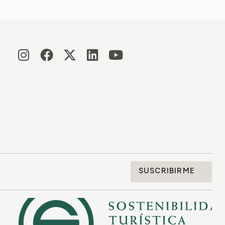
SUSCRIBIRME