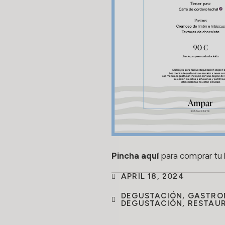
Pincha aquí
para comprar tu 
APRIL 18, 2024
DEGUSTACIÓN
,
GASTRO
DEGUSTACIÓN
,
RESTAU