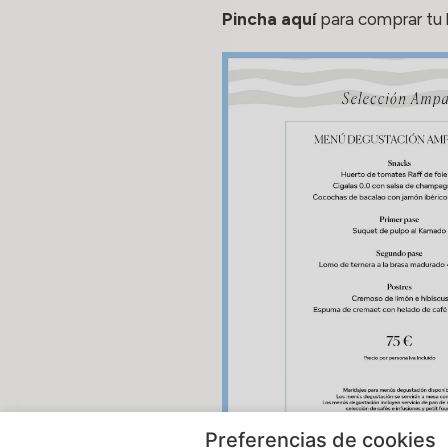
Pincha aquí
para comprar tu 
Preferencias de cookies