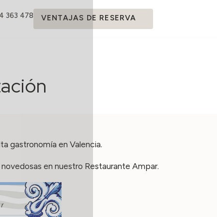
14 363 478
VENTAJAS DE RESERVA
tación
ta gastronomía en Valencia.
 novedosas en nuestro
Restaurante Ampar.