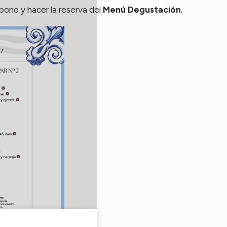
bono y hacer la reserva del
Menú Degustación
.