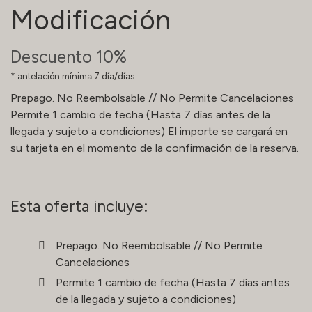
Modificación
Descuento 10%
antelación mínima 7 día/días
Prepago. No Reembolsable // No Permite Cancelaciones
Permite 1 cambio de fecha (Hasta 7 días antes de la
llegada y sujeto a condiciones) El importe se cargará en
su tarjeta en el momento de la confirmación de la reserva.
Esta oferta incluye:
Prepago. No Reembolsable // No Permite
Cancelaciones
Permite 1 cambio de fecha (Hasta 7 días antes
de la llegada y sujeto a condiciones)