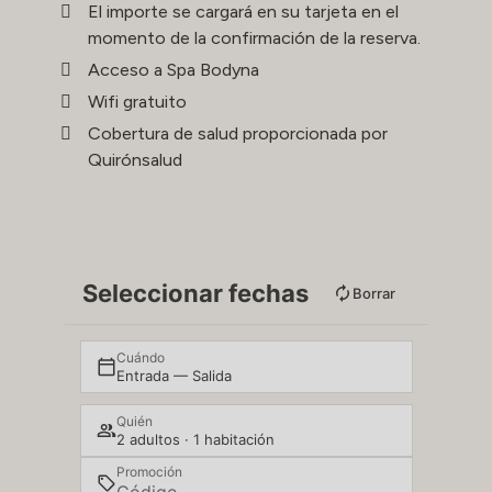
El importe se cargará en su tarjeta en el
momento de la confirmación de la reserva.
Acceso a Spa Bodyna
Wifi gratuito
Cobertura de salud proporcionada por
Quirónsalud
Seleccionar fechas
Borrar
Cuándo
Entrada — Salida
Quién
2 adultos · 1 habitación
Promoción