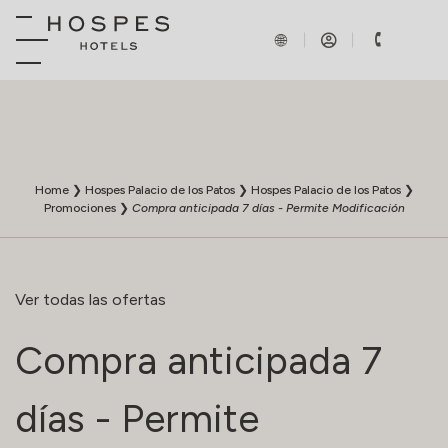
Home
❯
Hospes Palacio de los Patos
❯
Hospes Palacio de los Patos
❯
Promociones
❯
Compra anticipada 7 días - Permite Modificación
Ver todas las ofertas
Compra anticipada 7
días - Permite