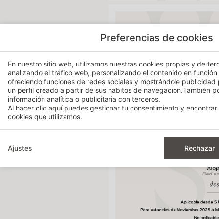
Preferencias de cookies
En nuestro sitio web, utilizamos nuestras cookies propias y de terc
analizando el tráfico web, personalizando el contenido en función
ofreciendo funciones de redes sociales y mostrándole publicidad
un perfil creado a partir de sus hábitos de navegación.También 
información analítica o publicitaria con terceros.
Al hacer clic
aquí
puedes gestionar tu consentimiento y encontrar 
cookies que utilizamos.
Ajustes
Rechazar