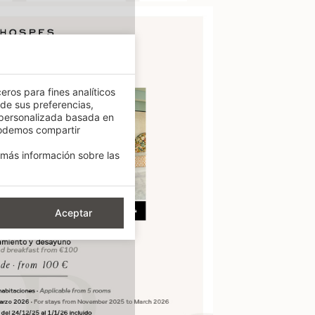
eros para fines analíticos
 de sus preferencias,
 personalizada basada en
podemos compartir
más información sobre las
Aceptar