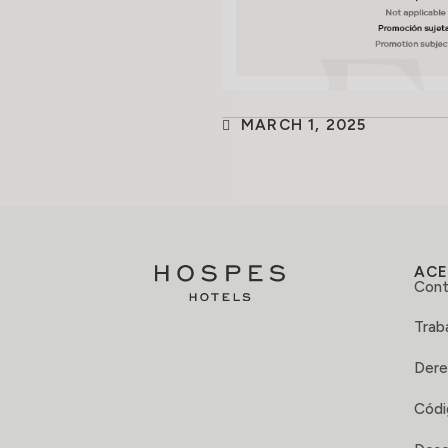
MARCH 1, 2025
ACE
Cont
Trab
Dere
Códi