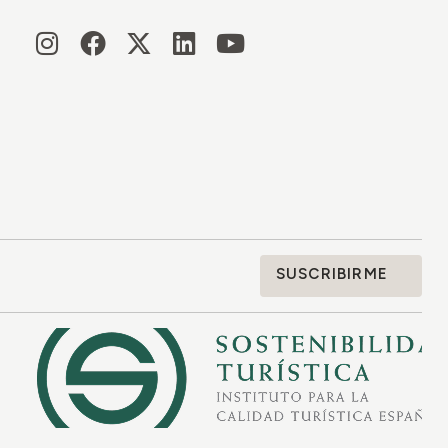
SUSCRIBIRME