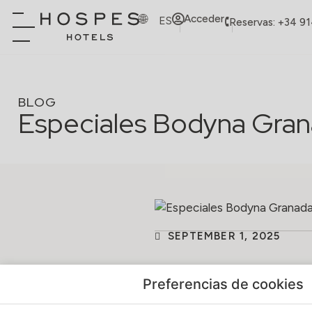
Acceder
ES
Reservas: +34 9
BLOG
Especiales Bodyna Gra
SEPTEMBER 1, 2025
Preferencias de cookies