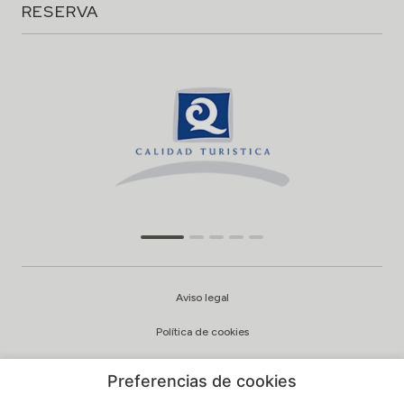
RESERVA
Aviso legal
Política de cookies
Configuración cookies
Preferencias de cookies
Política de privacidad