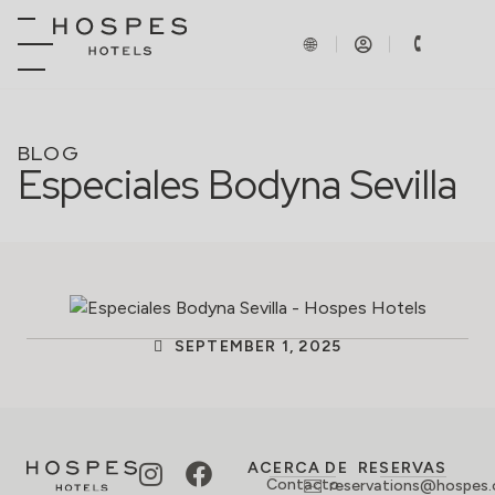
BLOG
Especiales Bodyna Sevilla
SEPTEMBER 1, 2025
ACERCA DE
RESERVAS
Contacto
reservations@hospes