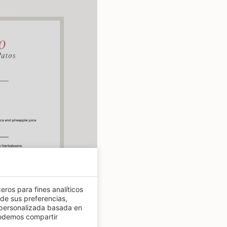
eros para fines analíticos
 de sus preferencias,
 personalizada basada en
podemos compartir