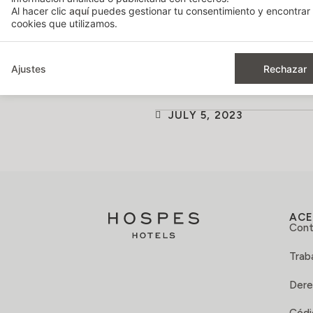
Al hacer clic
aquí
puedes gestionar tu consentimiento y encontrar 
cookies que utilizamos.
Ajustes
Rechazar
JULY 5, 2023
ACE
Cont
Trab
Dere