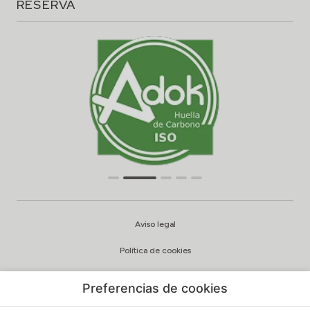
RESERVA
Aviso legal
Política de cookies
Configuración cookies
Preferencias de cookies
Política de privacidad