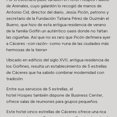
de Arenales, cuyo galardón lo recogió de manos de
Antonio Cid, director del diario, Jesús Picón, patrono y
secretario de la Fundación Tatiana Pérez de Guzmán el
Bueno, que hizo de esta antigua residencia de verano
de la familia Golfín un auténtico oasis donde no faltan
las cigüeñas. Así que no es raro que Picón definiera ayer
a Cáceres -con razón- como «una de las ciudades más
hermosas de la tierra»
Ubicado en edificio del siglo XVII, antigua residencia de
los Golfines, resulta un establecimiento de 5 estrellas
de Cáceres que ha sabido combinar modernidad con
tradición.
Entre sus servicios de 5 estrellas, el
hotel Hospes también dispone de Business Center,
ofrece salas de reuniones para grupos pequeños.
Este hotel cinco estrellas de Cáceres ofrece una rica