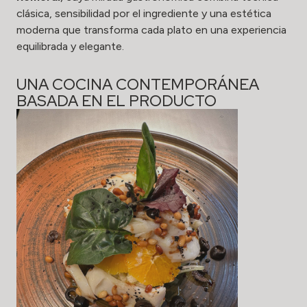
clásica, sensibilidad por el ingrediente y una estética
moderna que transforma cada plato en una experiencia
equilibrada y elegante.
UNA COCINA CONTEMPORÁNEA
BASADA EN EL PRODUCTO