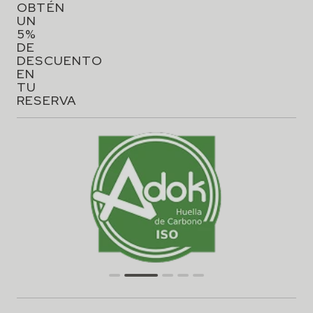
OBTÉN
UN
5%
DE
DESCUENTO
EN
TU
RESERVA