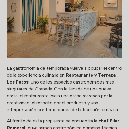
La gastronomía de temporada vuelve a ocupar el centro
de la experiencia culinaria en
Restaurante y Terraza
Los Patos
, uno de los espacios gastronómicos más
singulares de Granada. Con la llegada de una nueva
carta, el restaurante inicia una etapa marcada por la
creatividad, el respeto por el producto y una
interpretación contemporánea de la tradición culinaria.
Al frente de esta propuesta se encuentra la
chef Pilar
Romeral
, cuya mirada gastronómica combina técnica