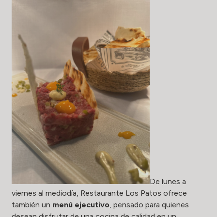
De lunes a
viernes al mediodía, Restaurante Los Patos ofrece
también un
menú ejecutivo
, pensado para quienes
desean disfrutar de una cocina de calidad en un