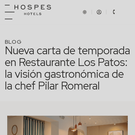
BLOG
Nueva carta de temporada
en Restaurante Los Patos:
la visión gastronómica de
la chef Pilar Romeral