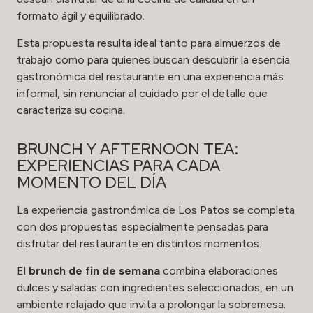
formato ágil y equilibrado.
Esta propuesta resulta ideal tanto para almuerzos de
trabajo como para quienes buscan descubrir la esencia
gastronómica del restaurante en una experiencia más
informal, sin renunciar al cuidado por el detalle que
caracteriza su cocina.
BRUNCH Y AFTERNOON TEA:
EXPERIENCIAS PARA CADA
MOMENTO DEL DÍA
La experiencia gastronómica de Los Patos se completa
con dos propuestas especialmente pensadas para
disfrutar del restaurante en distintos momentos.
El
brunch de fin de semana
combina elaboraciones
dulces y saladas con ingredientes seleccionados, en un
ambiente relajado que invita a prolongar la sobremesa.