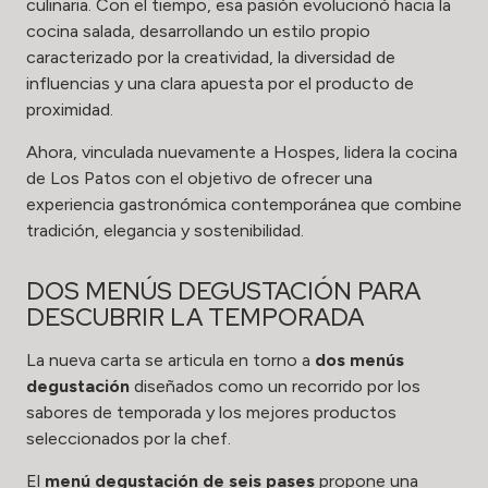
culinaria. Con el tiempo, esa pasión evolucionó hacia la
cocina salada, desarrollando un estilo propio
caracterizado por la creatividad, la diversidad de
influencias y una clara apuesta por el producto de
proximidad.
Ahora, vinculada nuevamente a Hospes, lidera la cocina
de Los Patos con el objetivo de ofrecer una
experiencia gastronómica contemporánea que combine
tradición, elegancia y sostenibilidad.
DOS MENÚS DEGUSTACIÓN PARA
DESCUBRIR LA TEMPORADA
La nueva carta se articula en torno a
dos menús
degustación
diseñados como un recorrido por los
sabores de temporada y los mejores productos
seleccionados por la chef.
El
menú degustación de seis pases
propone una