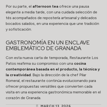
Por su parte, el
afternoon tea
ofrece una pausa
elegante a media tarde, con una cuidada selección de
tés acompañados de repostería artesanal y delicados
bocados salados, en una experiencia que une tradición
y sofisticación.
GASTRONOMÍA EN UN ENCLAVE
EMBLEMÁTICO DE GRANADA
Con esta nueva carta de temporada, Restaurante Los
Patos reafirma su compromiso con una
cocina
contemporánea basada en el producto, la técnica y
la creatividad
. Bajo la dirección de la chef Pilar
Romeral, el restaurante continúa evolucionando para
ofrecer propuestas versátiles que convierten cada
visita en una experiencia gastronómica memorable en el
corazón de Granada.
MARCH 13, 2026