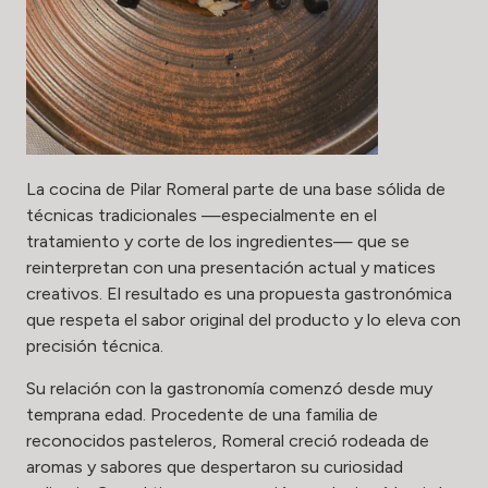
La cocina de Pilar Romeral parte de una base sólida de
técnicas tradicionales —especialmente en el
tratamiento y corte de los ingredientes— que se
reinterpretan con una presentación actual y matices
creativos. El resultado es una propuesta gastronómica
que respeta el sabor original del producto y lo eleva con
precisión técnica.
Su relación con la gastronomía comenzó desde muy
temprana edad. Procedente de una familia de
reconocidos pasteleros, Romeral creció rodeada de
aromas y sabores que despertaron su curiosidad