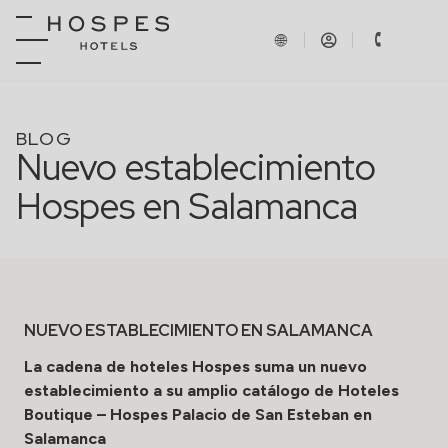
BLOG
Nuevo establecimiento
Hospes en Salamanca
NUEVO ESTABLECIMIENTO EN SALAMANCA
La cadena de hoteles Hospes suma un nuevo
establecimiento a su amplio catálogo de Hoteles
Boutique – Hospes Palacio de San Esteban en
Salamanca