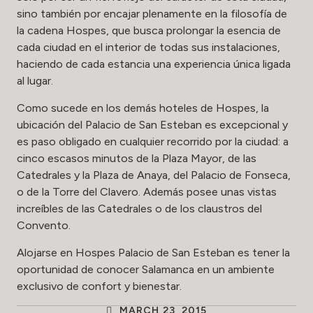
sino también por encajar plenamente en la filosofía de
la cadena Hospes, que busca prolongar la esencia de
cada ciudad en el interior de todas sus instalaciones,
haciendo de cada estancia una experiencia única ligada
al lugar.
Como sucede en los demás hoteles de Hospes, la
ubicación del Palacio de San Esteban es excepcional y
es paso obligado en cualquier recorrido por la ciudad: a
cinco escasos minutos de la Plaza Mayor, de las
Catedrales y la Plaza de Anaya, del Palacio de Fonseca,
o de la Torre del Clavero. Además posee unas vistas
increíbles de las Catedrales o de los claustros del
Convento.
Alojarse en Hospes Palacio de San Esteban es tener la
oportunidad de conocer Salamanca en un ambiente
exclusivo de confort y bienestar.
MARCH 23, 2015