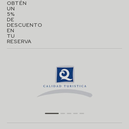
OBTÉN
UN
5%
DE
DESCUENTO
EN
TU
RESERVA