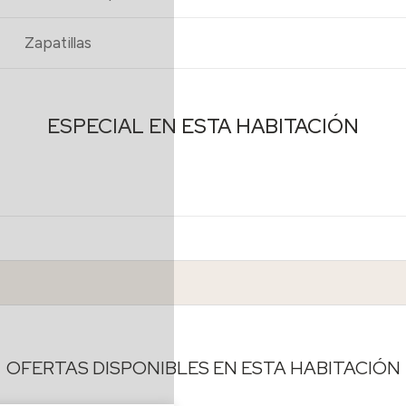
Zapatillas
ESPECIAL EN ESTA HABITACIÓN
OFERTAS DISPONIBLES EN ESTA HABITACIÓN