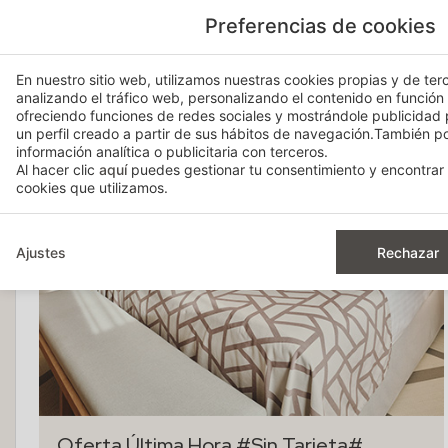
Preferencias de cookies
En nuestro sitio web, utilizamos nuestras cookies propias y de terc
analizando el tráfico web, personalizando el contenido en función
ofreciendo funciones de redes sociales y mostrándole publicidad
un perfil creado a partir de sus hábitos de navegación.También 
información analítica o publicitaria con terceros.
Al hacer clic
aquí
puedes gestionar tu consentimiento y encontrar 
cookies que utilizamos.
Ajustes
Rechazar
Oferta Última Hora #Sin Tarjeta#