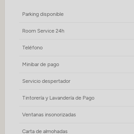
Parking disponible
Room Service 24h
Teléfono
Minibar de pago
Servicio despertador
Tintorería y Lavandería de Pago
Ventanas insonorizadas
Carta de almohadas