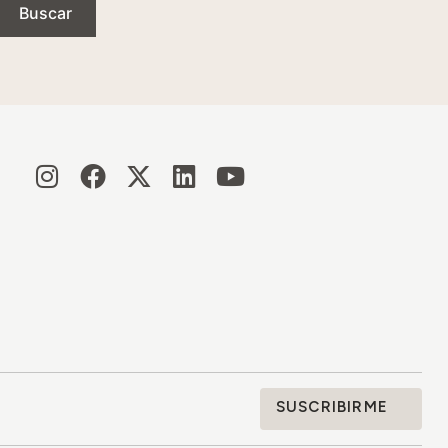
Buscar
SUSCRIBIRME