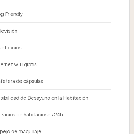
g Friendly
levisión
lefacción
ternet wifi gratis
fetera de cápsulas
sibilidad de Desayuno en la Habitación
rvicios de habitaciones 24h
pejo de maquillaje