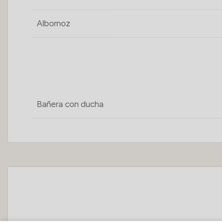
Albornoz
Bañera con ducha