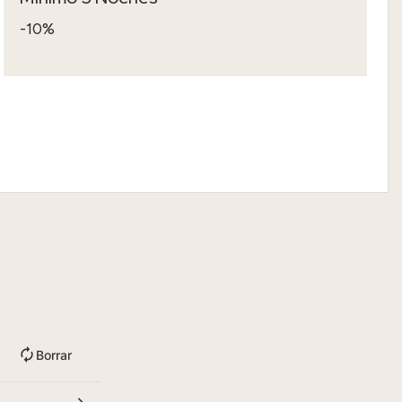
-10%
Borrar