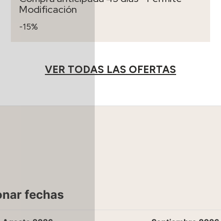
Modificación
-15%
VER TODAS LAS OFERTAS
onar fechas