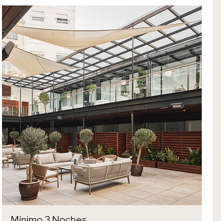
Mínimo 3 Noches