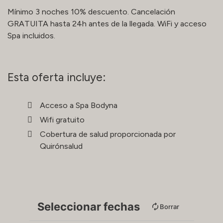
Mínimo 3 noches 10% descuento. Cancelación
GRATUITA hasta 24h antes de la llegada. WiFi y acceso
Spa incluidos.
Esta oferta incluye:
Acceso a Spa Bodyna
Wifi gratuito
Cobertura de salud proporcionada por
Quirónsalud
Seleccionar fechas
Borrar