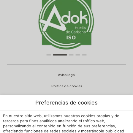
Aviso legal
Política de cookies
Configuración cookies
Preferencias de cookies
Política de privacidad
En nuestro sitio web, utilizamos nuestras cookies propias y de
Política de Calidad y Medioambiente
terceros para fines analíticos analizando el tráfico web,
personalizando el contenido en función de sus preferencias,
ofreciendo funciones de redes sociales y mostrándole publicidad
Canal de Denuncias Hoteles de España