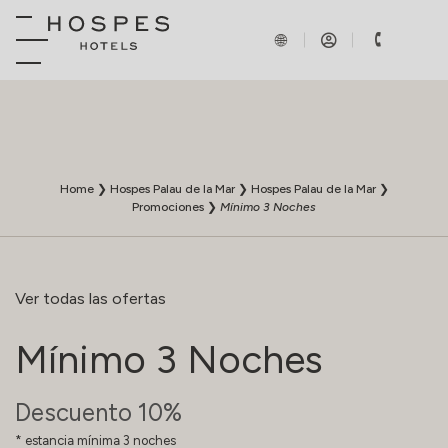
Home
❯
Hospes Palau de la Mar
❯
Hospes Palau de la Mar
❯
Promociones
❯
Mínimo 3 Noches
Ver todas las ofertas
Mínimo 3 Noches
Descuento 10%
estancia mínima 3 noches