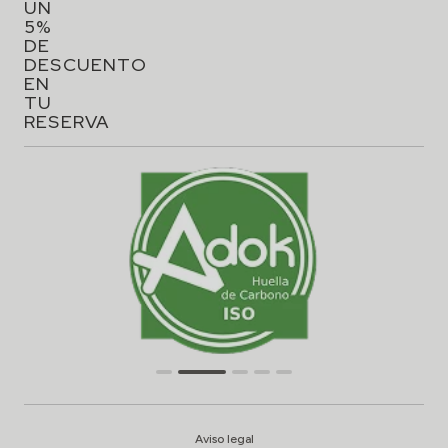
UN
5%
DE
DESCUENTO
EN
TU
RESERVA
Aviso legal