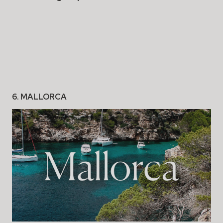
6. MALLORCA