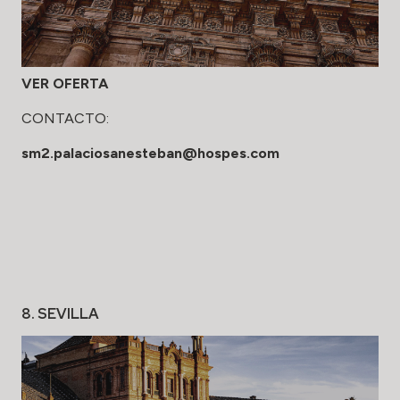
VER OFERTA
CONTACTO:
sm2.palaciosanesteban@hospes.com
8. SEVILLA