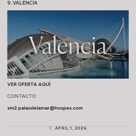
9. VALENCIA
VER OFERTA AQUÍ
CONTACTO:
sm2.palaudelamar@hospes.com
APRIL 1, 2026