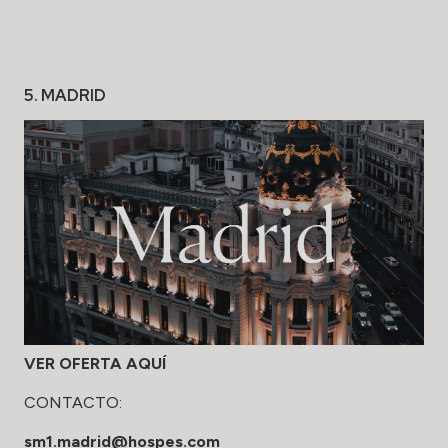
5. MADRID
VER OFERTA AQUÍ
CONTACTO:
sm1.madrid@hospes.com