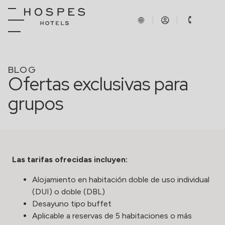
BLOG
Ofertas exclusivas para
grupos
Las tarifas ofrecidas incluyen:
Alojamiento en habitación doble de uso individual
(DUI) o doble (DBL)
Desayuno tipo buffet
Aplicable a reservas de 5 habitaciones o más