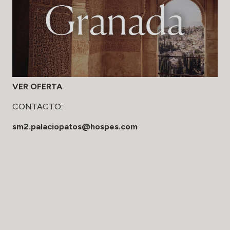
VER OFERTA
CONTACTO:
sm2.palaciopatos@hospes.com