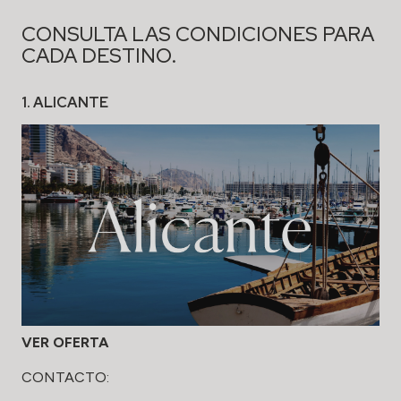
CONSULTA LAS CONDICIONES PARA
CADA DESTINO.
1. ALICANTE
VER OFERTA
CONTACTO: