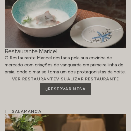
Restaurante Maricel
O Restaurante Maricel destaca pela sua cozinha de
mercado com criações de vanguarda em primeira linha de
praia, onde o mar se torna um dos protagonistas da noite.
VER RESTAURANTEVISUALIZAR RESTAURANTE
RESERVAR MESA
SALAMANCA