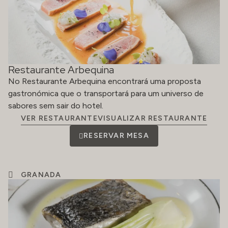
Restaurante Arbequina
No Restaurante Arbequina encontrará uma proposta
gastronómica que o transportará para um universo de
sabores sem sair do hotel.
VER RESTAURANTEVISUALIZAR RESTAURANTE
RESERVAR MESA
GRANADA