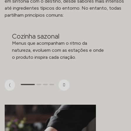
em sintonia com o destino, desde sabores mais intensos
até ingredientes típicos do entorno. No entanto, todas
partilham princípios comuns:
Cozinha sazonal
Menus que acompanham o ritmo da
natureza, evoluem com as estações e onde
o produto inspira cada criação.