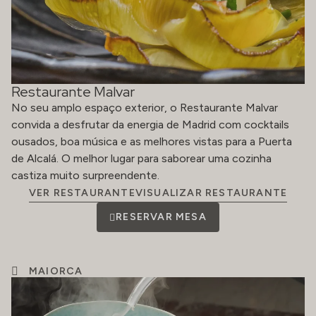
Restaurante Malvar
No seu amplo espaço exterior, o Restaurante Malvar
convida a desfrutar da energia de Madrid com cocktails
ousados, boa música e as melhores vistas para a Puerta
de Alcalá. O melhor lugar para saborear uma cozinha
castiza muito surpreendente.
VER RESTAURANTEVISUALIZAR RESTAURANTE
RESERVAR MESA
MAIORCA