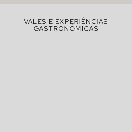
VALES E EXPERIÊNCIAS
GASTRONÓMICAS