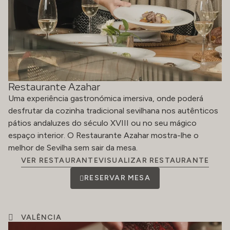
Restaurante Azahar
Uma experiência gastronómica imersiva, onde poderá
desfrutar da cozinha tradicional sevilhana nos autênticos
pátios andaluzes do século XVIII ou no seu mágico
espaço interior. O Restaurante Azahar mostra-lhe o
melhor de Sevilha sem sair da mesa.
VER RESTAURANTEVISUALIZAR RESTAURANTE
RESERVAR MESA
VALÊNCIA