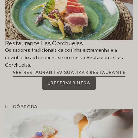
Restaurante Las Corchuelas
Os sabores tradicionais da cozinha extremenha e a
cozinha de autor unem-se no nosso Restaurante Las
Corchuelas.
VER RESTAURANTEVISUALIZAR RESTAURANTE
RESERVAR MESA
CÓRDOBA