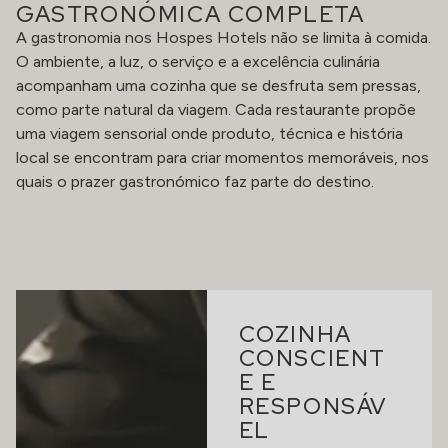
GASTRONÓMICA COMPLETA
A gastronomia nos Hospes Hotels não se limita à comida.
O ambiente, a luz, o serviço e a excelência culinária
acompanham uma cozinha que se desfruta sem pressas,
como parte natural da viagem. Cada restaurante propõe
uma viagem sensorial onde produto, técnica e história
local se encontram para criar momentos memoráveis, nos
quais o prazer gastronómico faz parte do destino.
COZINHA
CONSCIENT
E E
RESPONSÁV
EL