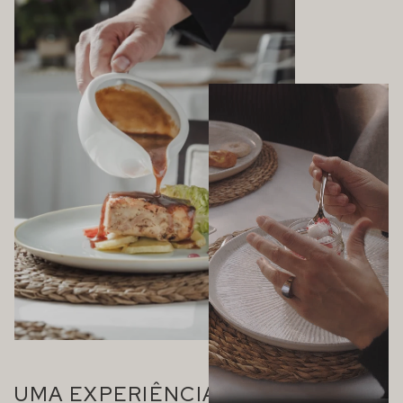
UMA EXPERIÊNCIA