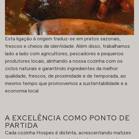
Esta ligação à origem traduz-se em pratos sazonais,
frescos e cheios de identidade. Além disso, trabalhamos
lado a lado com agricultores, pescadores e pequenos
produtores locais, alinhando a nossa cozinha com os
ciclos naturais e garantindo ingredientes da melhor
qualidade, frescos, de proximidade e de temporada, ao
mesmo tempo que promovemos a sustentabilidade e a
economia local.
A EXCELÊNCIA COMO PONTO DE
PARTIDA
Cada cozinha Hospes é distinta, acrescentando matizes