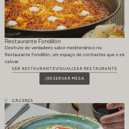
Restaurante Fondillón
Desfrute do verdadeiro sabor mediterrânico no
Restaurante Fondillón, um espaço de contrastes que o irá
cativar.
VER RESTAURANTEVISUALIZAR RESTAURANTE
RESERVAR MESA
CÁCERES