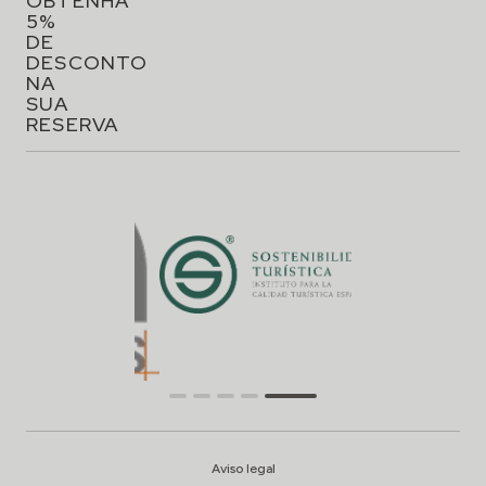
OBTENHA
5%
DE
DESCONTO
NA
SUA
RESERVA
Aviso legal