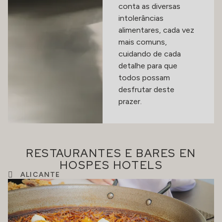
conta as diversas
intolerâncias
alimentares, cada vez
mais comuns,
cuidando de cada
detalhe para que
todos possam
desfrutar deste
prazer.
RESTAURANTES E BARES EN
HOSPES HOTELS
ALICANTE