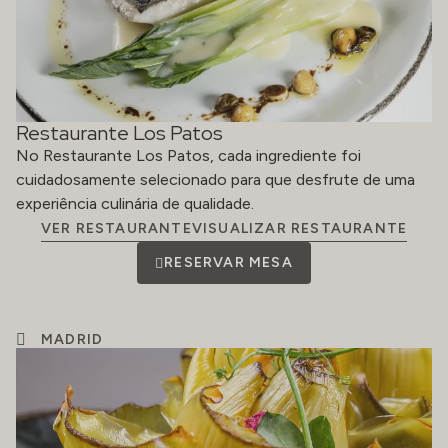
Restaurante Los Patos
No Restaurante Los Patos, cada ingrediente foi
cuidadosamente selecionado para que desfrute de uma
experiência culinária de qualidade.
VER RESTAURANTEVISUALIZAR RESTAURANTE
RESERVAR MESA
MADRID