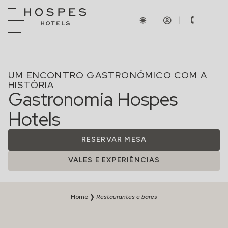
UM ENCONTRO GASTRONÓMICO COM A
HISTÓRIA
Gastronomia Hospes
Hotels
RESERVAR MESA
VALES E EXPERIÊNCIAS
Home
❯
Restaurantes e bares