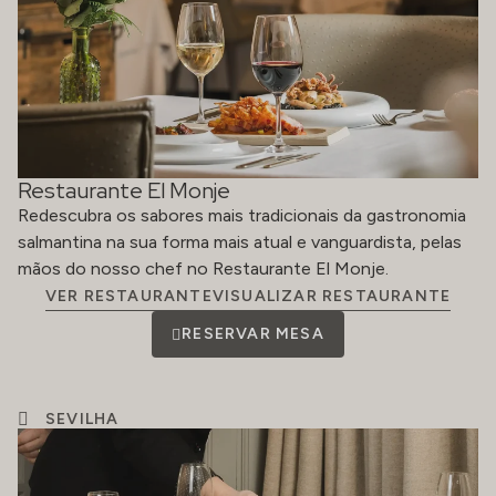
Restaurante El Monje
Redescubra os sabores mais tradicionais da gastronomia
salmantina na sua forma mais atual e vanguardista, pelas
mãos do nosso chef no Restaurante El Monje.
VER RESTAURANTEVISUALIZAR RESTAURANTE
RESERVAR MESA
SEVILHA