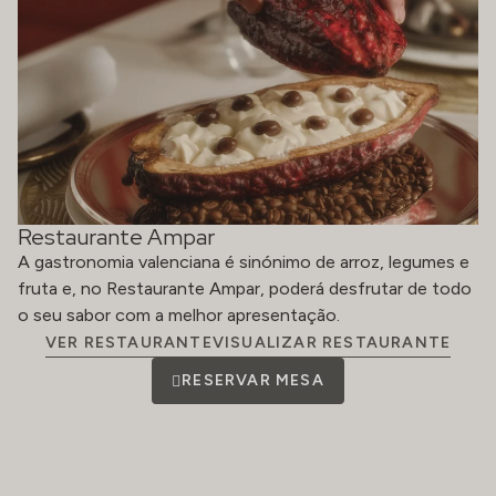
Restaurante Ampar
A gastronomia valenciana é sinónimo de arroz, legumes e
fruta e, no Restaurante Ampar, poderá desfrutar de todo
o seu sabor com a melhor apresentação.
VER RESTAURANTEVISUALIZAR RESTAURANTE
RESERVAR MESA