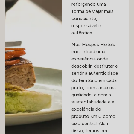
reforçando uma
forma de viajar mais
consciente,
responsável e
autêntica.
Nos Hospes Hotels
encontrará uma
experiência onde
descobrir, desfrutar e
sentir a autenticidade
do território em cada
prato, com a máxima
qualidade, e com a
sustentabilidade e a
excelência do
produto Km 0 como
eixo central. Além
disso, temos em