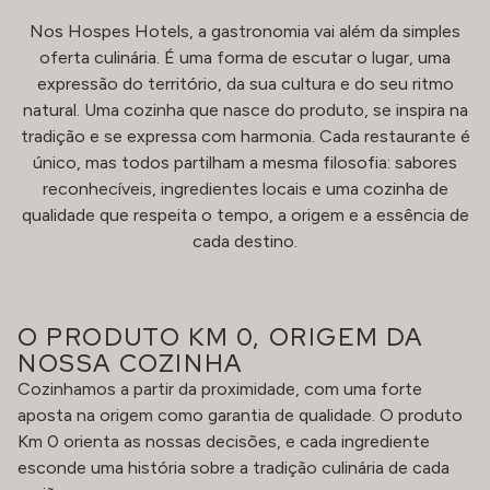
Nos Hospes Hotels, a gastronomia vai além da simples
oferta culinária. É uma forma de escutar o lugar, uma
expressão do território, da sua cultura e do seu ritmo
natural. Uma cozinha que nasce do produto, se inspira na
tradição e se expressa com harmonia. Cada restaurante é
único, mas todos partilham a mesma filosofia: sabores
reconhecíveis, ingredientes locais e uma cozinha de
qualidade que respeita o tempo, a origem e a essência de
cada destino.
O PRODUTO KM 0, ORIGEM DA
NOSSA COZINHA
Cozinhamos a partir da proximidade, com uma forte
aposta na origem como garantia de qualidade. O produto
Km 0 orienta as nossas decisões, e cada ingrediente
esconde uma história sobre a tradição culinária de cada