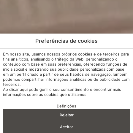
Preferências de cookies
Em nosso site, usamos nossos próprios cookies e de terceiros para
fins analíticos, analisando o tráfego da Web, personalizando o
conteúdo com base em suas preferências, oferecendo funções de
mídia social e mostrando sua publicidade personalizada com base
em um perfil criado a partir de seus hábitos de navegação.Também
podemos compartilhar informações analíticas ou de publicidade com
terceiros.
Ao clicar
aqui
pode gerir o seu consentimento e encontrar mais
informações sobre as cookies que utilizamos.
Definições
VANTAGENS DA RESERVA
Rejeitar
Entrada — Saída
2
Aceitar