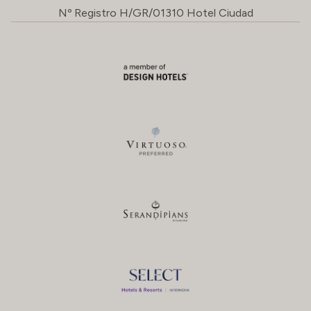
Nº Registro H/GR/01310 Hotel Ciudad