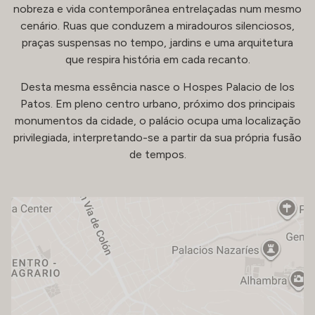
nobreza e vida contemporânea entrelaçadas num mesmo
cenário. Ruas que conduzem a miradouros silenciosos,
praças suspensas no tempo, jardins e uma arquitetura
que respira história em cada recanto.
Desta mesma essência nasce o Hospes Palacio de los
Patos. Em pleno centro urbano, próximo dos principais
monumentos da cidade, o palácio ocupa uma localização
privilegiada, interpretando-se a partir da sua própria fusão
de tempos.