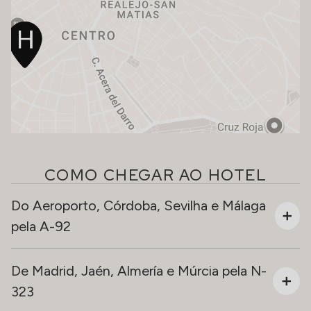
COMO CHEGAR AO HOTEL
Do Aeroporto, Córdoba, Sevilha e Málaga
pela A-92
De Madrid, Jaén, Almería e Múrcia pela N-
323