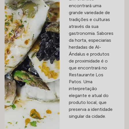
encontrará uma
grande variedade de
tradições e culturas
através da sua
gastronomia. Sabores
da horta, especiarias
herdadas de Al-
Ándalus e produtos
de proximidade é o
que encontrará no
Restaurante Los
Patos. Uma
interpretação
elegante e atual do
produto local, que
preserva a identidade
singular da cidade.