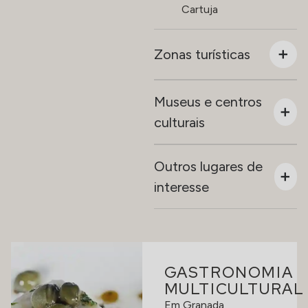
Cartuja
Zonas turísticas
Museus e centros
culturais
Outros lugares de
interesse
GASTRONOMIA
MULTICULTURAL
Em Granada