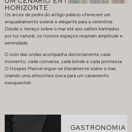
UM CENÁRIO ENTRE PEDRA E
HORIZONTE
Os arcos de pedra do antigo palácio oferecem um
enquadramento solene e elegante para a cerimónia.
Desde o terraço sobre o mar até aos salões banhados
por luz natural, os nossos espaços respiram amplitude e
serenidade.
O som das ondas acompanha discretamente cada
momento, cada conversa, cada brinde e cada promessa.
O Hospes Maricel ergue-se literalmente sobre o mar,
criando uma atmosfera única para um casamento
inesquecível.
GASTRONOMIA