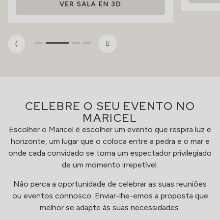
VER SALA EN 3D
CELEBRE O SEU EVENTO NO
MARICEL
Escolher o Maricel é escolher um evento que respira luz e
horizonte, um lugar que o coloca entre a pedra e o mar e
onde cada convidado se torna um espectador privilegiado
de um momento irrepetível.
Não perca a oportunidade de celebrar as suas reuniões
ou eventos connosco. Enviar-lhe-emos a proposta que
melhor se adapte às suas necessidades.