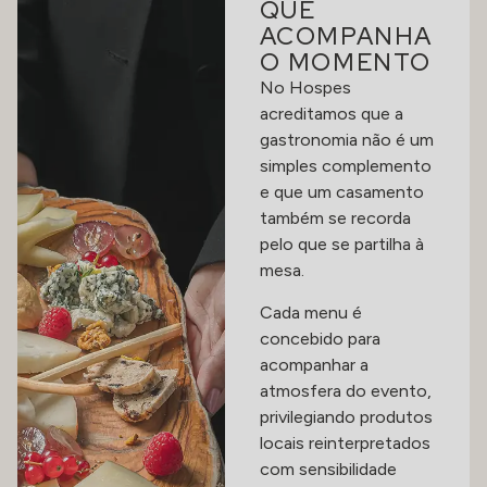
QUE
ACOMPANHA
O MOMENTO
No Hospes
acreditamos que a
gastronomia não é um
simples complemento
e que um casamento
também se recorda
pelo que se partilha à
mesa.
Cada menu é
concebido para
acompanhar a
atmosfera do evento,
privilegiando produtos
locais reinterpretados
com sensibilidade