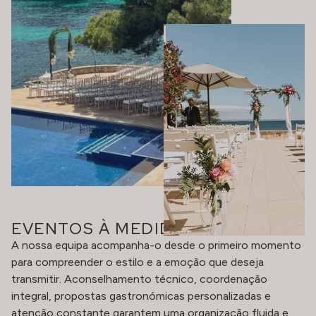
EVENTOS À MEDIDA
A nossa equipa acompanha-o desde o primeiro momento
para compreender o estilo e a emoção que deseja
transmitir. Aconselhamento técnico, coordenação
integral, propostas gastronómicas personalizadas e
atenção constante garantem uma organização fluida e