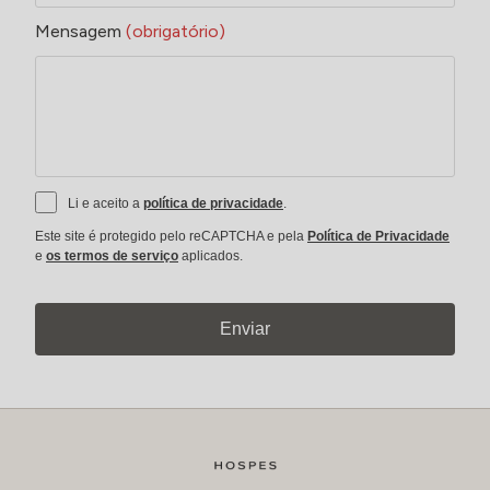
Mensagem
(obrigatório)
Li e aceito a
política de privacidade
.
Este site é protegido pelo reCAPTCHA e pela
Política de Privacidade
e
os termos de serviço
aplicados.
Enviar