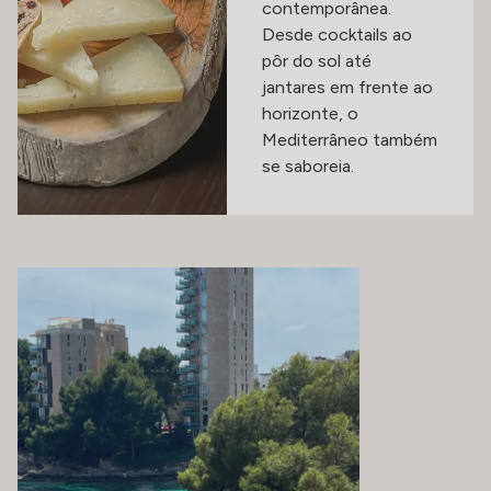
contemporânea.
Desde cocktails ao
pôr do sol até
jantares em frente ao
horizonte, o
Mediterrâneo também
se saboreia.