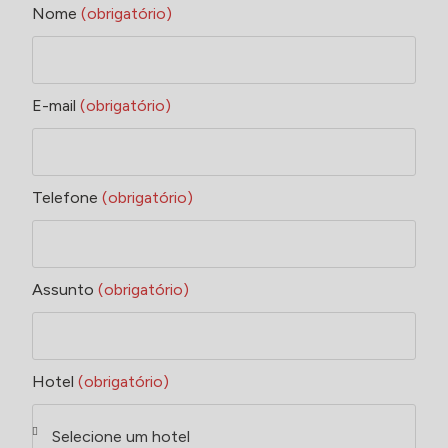
Nome
(obrigatório)
E-mail
(obrigatório)
Telefone
(obrigatório)
Assunto
(obrigatório)
Hotel
(obrigatório)