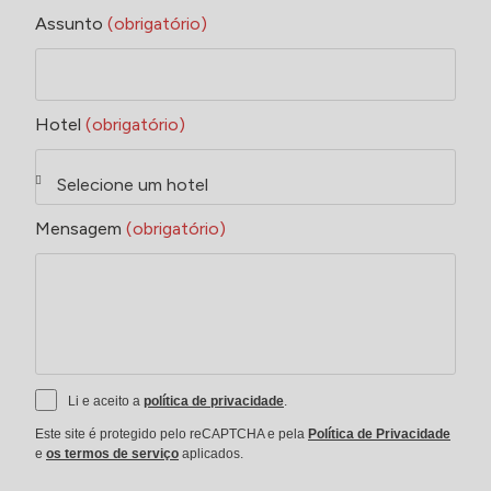
Assunto
(obrigatório)
Hotel
(obrigatório)
Mensagem
(obrigatório)
Li e aceito a
política de privacidade
.
Este site é protegido pelo reCAPTCHA e pela
Política de Privacidade
e
os termos de serviço
aplicados.