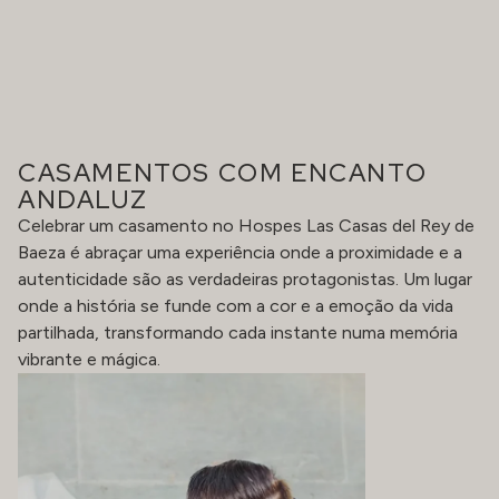
CASAMENTOS COM ENCANTO
ANDALUZ
Celebrar um casamento no Hospes Las Casas del Rey de
Baeza é abraçar uma experiência onde a proximidade e a
autenticidade são as verdadeiras protagonistas. Um lugar
onde a história se funde com a cor e a emoção da vida
partilhada, transformando cada instante numa memória
vibrante e mágica.