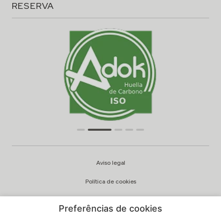
RESERVA
Aviso legal
Política de cookies
Política de privacidade
Preferências de cookies
Qualidade e política ambiental