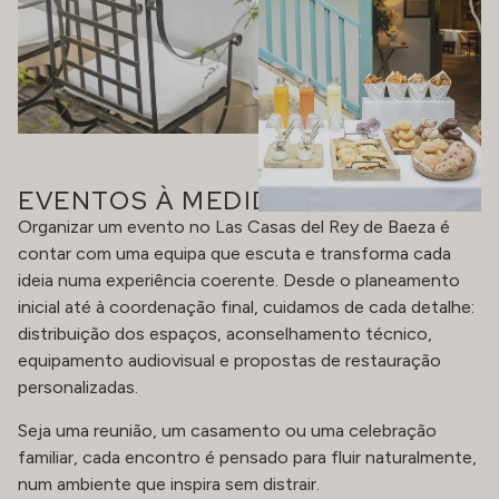
EVENTOS À MEDIDA
Organizar um evento no Las Casas del Rey de Baeza é
contar com uma equipa que escuta e transforma cada
ideia numa experiência coerente. Desde o planeamento
inicial até à coordenação final, cuidamos de cada detalhe:
distribuição dos espaços, aconselhamento técnico,
equipamento audiovisual e propostas de restauração
personalizadas.
Seja uma reunião, um casamento ou uma celebração
familiar, cada encontro é pensado para fluir naturalmente,
num ambiente que inspira sem distrair.