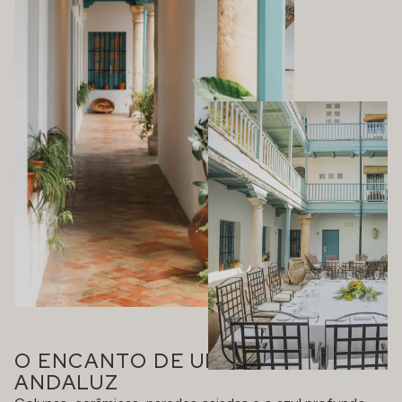
O ENCANTO DE UM PÁTIO
ANDALUZ