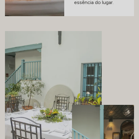
essência do lugar.