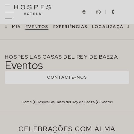
RONOMIA
EVENTOS
EXPERIÊNCIAS
LOCALIZAÇÃO
HOSPES LAS CASAS DEL REY DE BAEZA
Eventos
CONTACTE-NOS
Home
❯
Hospes Las Casas del Rey de Baeza
❯
Eventos
CELEBRAÇÕES COM ALMA