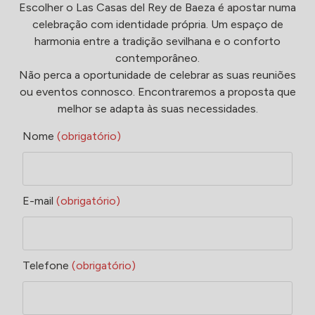
Escolher o Las Casas del Rey de Baeza é apostar numa
celebração com identidade própria. Um espaço de
harmonia entre a tradição sevilhana e o conforto
contemporâneo.
Não perca a oportunidade de celebrar as suas reuniões
ou eventos connosco. Encontraremos a proposta que
melhor se adapta às suas necessidades.
Nome
(obrigatório)
E-mail
(obrigatório)
Telefone
(obrigatório)