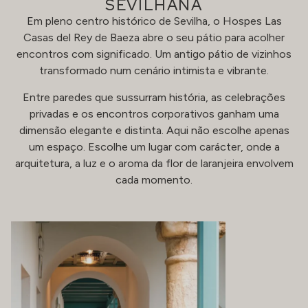
SEVILHANA
Em pleno centro histórico de Sevilha, o Hospes Las
Casas del Rey de Baeza abre o seu pátio para acolher
encontros com significado. Um antigo pátio de vizinhos
transformado num cenário intimista e vibrante.
Entre paredes que sussurram história, as celebrações
privadas e os encontros corporativos ganham uma
dimensão elegante e distinta. Aqui não escolhe apenas
um espaço. Escolhe um lugar com carácter, onde a
arquitetura, a luz e o aroma da flor de laranjeira envolvem
cada momento.