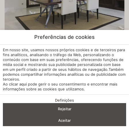
Preferências de cookies
Em nosso site, usamos nossos próprios cookies e de terceiros para
fins analíticos, analisando o tráfego da Web, personalizando o
conteúdo com base em suas preferências, oferecendo funções de
mídia social e mostrando sua publicidade personalizada com base
em um perfil criado a partir de seus hábitos de navegação.Também
podemos compartilhar informações analíticas ou de publicidade com
terceiros.
Ao clicar
aqui
pode gerir o seu consentimento e encontrar mais
informações sobre as cookies que utilizamos.
Definições
VANTAGENS DA RESERVA
Rejeitar
Entrada — Saída
2
Aceitar