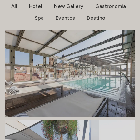
All
Hotel
New Gallery
Gastronomia
Spa
Eventos
Destino