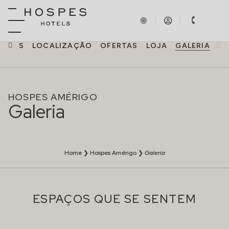
NCIAS
LOCALIZAÇÃO
OFERTAS
LOJA
GALERIA
HOSPES AMÉRIGO
Galeria
Home
❯
Hospes Amérigo
❯
Galeria
ESPAÇOS QUE SE SENTEM