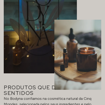
PRODUTOS QUE DESPERTAM OS
SENTIDOS
No Bodyna confiamos na cosmética natural da Cinq
Mondes, selecionada pelos seus ingredientes e pelo