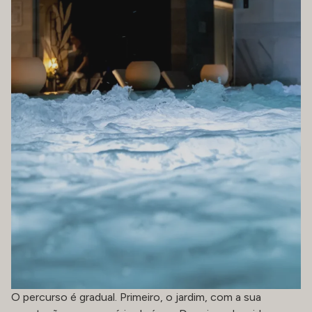
O percurso é gradual. Primeiro, o jardim, com a sua