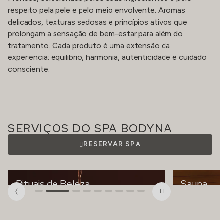
respeito pela pele e pelo meio envolvente. Aromas
delicados, texturas sedosas e princípios ativos que
prolongam a sensação de bem-estar para além do
tratamento. Cada produto é uma extensão da
experiência: equilíbrio, harmonia, autenticidade e cuidado
consciente.
SERVIÇOS DO SPA BODYNA
RESERVAR SPA
Rituais de Beleza
Sauna