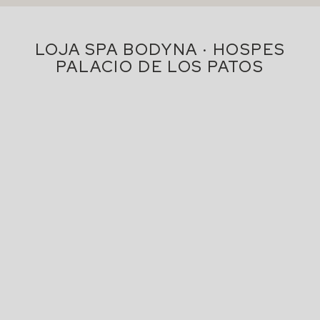
LOJA SPA BODYNA · HOSPES
PALACIO DE LOS PATOS