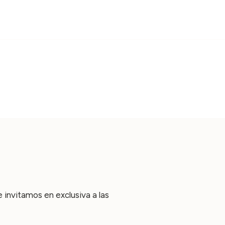
invitamos en exclusiva a las