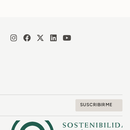
SUSCRIBIRME