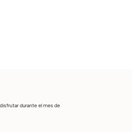
sfrutar durante el mes de