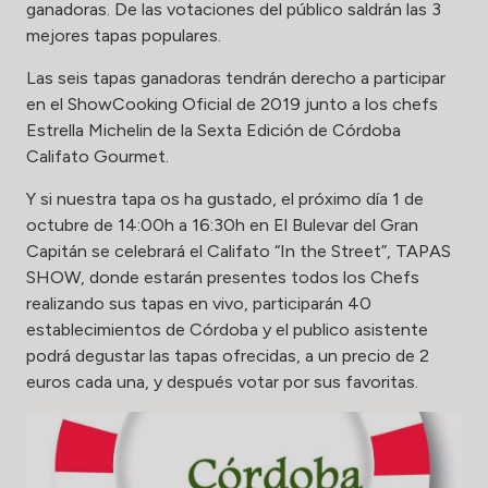
ganadoras. De las votaciones del público saldrán las 3
mejores tapas populares.
Las seis tapas ganadoras tendrán derecho a participar
en el ShowCooking Oficial de 2019 junto a los chefs
Estrella Michelin de la Sexta Edición de Córdoba
Califato Gourmet.
Y si nuestra tapa os ha gustado, el próximo día 1 de
octubre de 14:00h a 16:30h en El Bulevar del Gran
Capitán se celebrará el Califato “In the Street”, TAPAS
SHOW, donde estarán presentes todos los Chefs
realizando sus tapas en vivo, participarán 40
establecimientos de Córdoba y el publico asistente
podrá degustar las tapas ofrecidas, a un precio de 2
euros cada una, y después votar por sus favoritas.