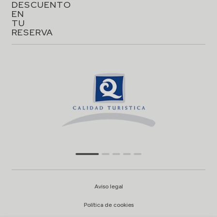
DESCUENTO
EN
TU
RESERVA
Aviso legal
Política de cookies