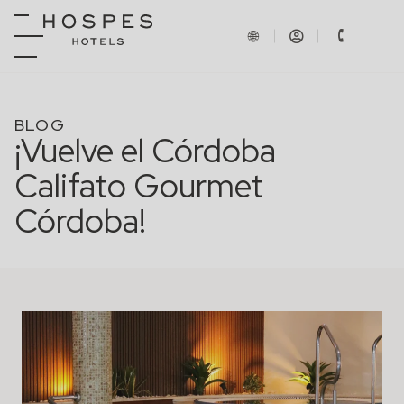
BLOG
¡Vuelve el Córdoba
Califato Gourmet
Córdoba!