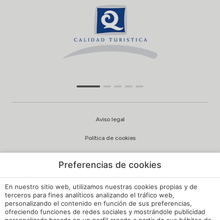
Aviso legal
Política de cookies
Configuración cookies
Preferencias de cookies
Política de privacidad
En nuestro sitio web, utilizamos nuestras cookies propias y de
Política de Calidad y Medioambiente
terceros para fines analíticos analizando el tráfico web,
personalizando el contenido en función de sus preferencias,
ofreciendo funciones de redes sociales y mostrándole publicidad
Canal de Denuncias Hoteles de España