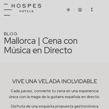
BLOG
Mallorca | Cena con
Música en Directo
VIVE UNA VELADA INOLVIDABLE
Cada jueves, convierte tu cena en una experiencia
única con la magia de la guitarra española en directo.
Disfruta de una exquisita propuesta gastronómica