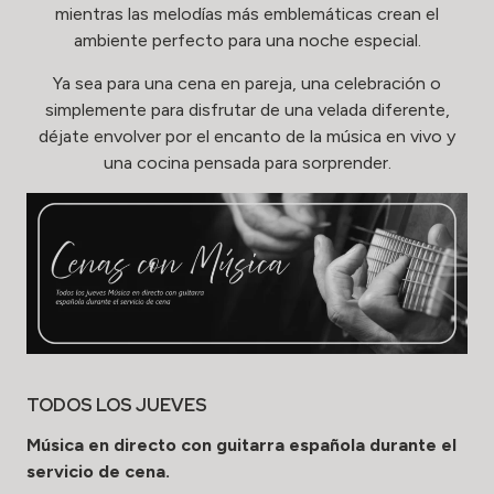
mientras las melodías más emblemáticas crean el
ambiente perfecto para una noche especial.
Ya sea para una cena en pareja, una celebración o
simplemente para disfrutar de una velada diferente,
déjate envolver por el encanto de la música en vivo y
una cocina pensada para sorprender.
TODOS LOS JUEVES
Música en directo con guitarra española durante el
servicio de cena.